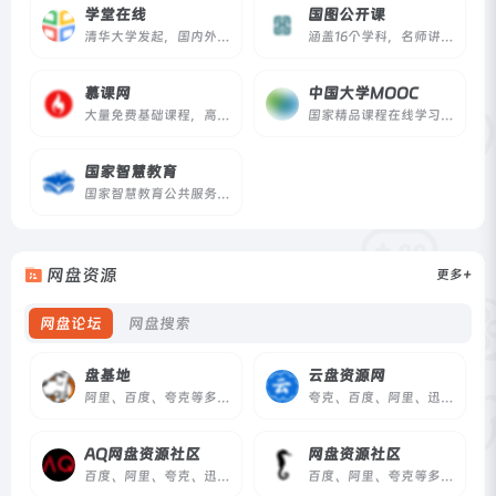
学堂在线
国图公开课
清华大学发起，国内外一流大学的优质课程
涵盖16个学科，名师讲解，值得学习
慕课网
中国大学MOOC
大量免费基础课程，高质量实战付费课程
国家精品课程在线学习平台
国家智慧教育
国家智慧教育公共服务平台
网盘资源
更多+
网盘论坛
网盘搜索
盘基地
云盘资源网
阿里、百度、夸克等多网盘资源分享
夸克、百度、阿里、迅雷等多网盘资源分享
AQ网盘资源社区
网盘资源社区
百度、阿里、夸克、迅雷等多网盘资源分享
百度、阿里、夸克等多网盘资源分享