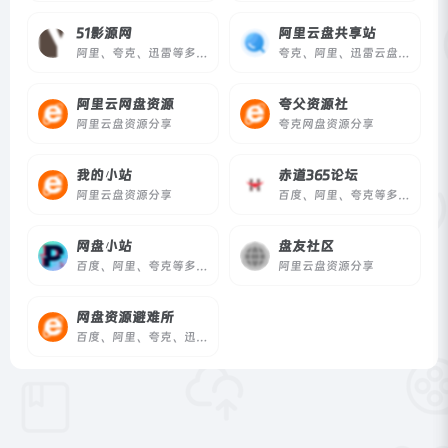
51影源网
阿里云盘共享站
阿里、夸克、迅雷等多网盘资源分享
夸克、阿里、迅雷云盘资源共享站
阿里云网盘资源
夸父资源社
阿里云盘资源分享
夸克网盘资源分享
我的小站
赤道365论坛
阿里云盘资源分享
百度、阿里、夸克等多网盘资源分享
网盘小站
盘友社区
百度、阿里、夸克等多网盘资源分享
阿里云盘资源分享
网盘资源避难所
百度、阿里、夸克、迅雷等多网盘资源分享