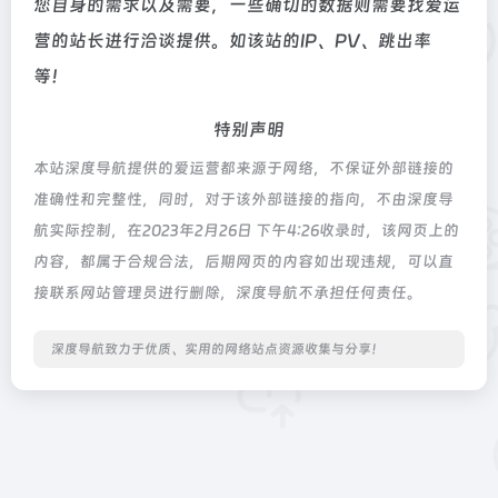
您自身的需求以及需要，一些确切的数据则需要找爱运
营的站长进行洽谈提供。如该站的IP、PV、跳出率
等！
特别声明
本站深度导航提供的爱运营都来源于网络，不保证外部链接的
准确性和完整性，同时，对于该外部链接的指向，不由深度导
航实际控制，在2023年2月26日 下午4:26收录时，该网页上的
内容，都属于合规合法，后期网页的内容如出现违规，可以直
接联系网站管理员进行删除，深度导航不承担任何责任。
深度导航致力于优质、实用的网络站点资源收集与分享！