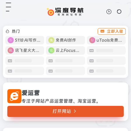
爱运营
打开网站
专注于网站产品运营管理、淘宝运
营。
热门
立即入驻
5118 AI写作工具
免费AI创作
uTools免费工具箱
讯飞星火大模型
云上Focus接码
爱运营
专注于网站产品运营管理、淘宝运营。
打开网站