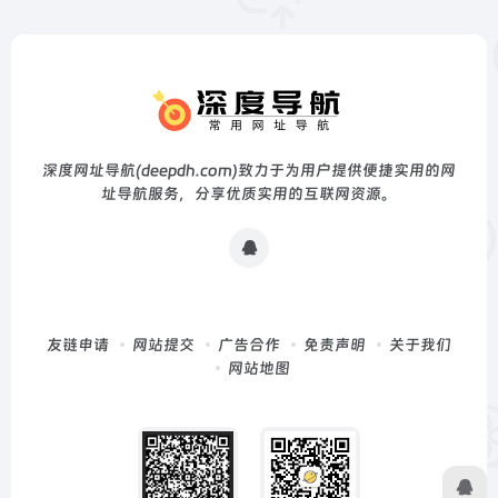
深度网址导航(deepdh.com)致力于为用户提供便捷实用的网
址导航服务，分享优质实用的互联网资源。
友链申请
网站提交
广告合作
免责声明
关于我们
网站地图