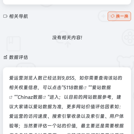
相关导航
换一换
没有相关内容!
数据评估
爱运营浏览人数已经达到9,855，如你需要查询该站的
相关权重信息，可以点击"
5118数据
""
爱站数据
""
Chinaz数据
"进入；以目前的网站数据参考，建
议大家请以爱站数据为准，更多网站价值评估因素如：
爱运营的访问速度、搜索引擎收录以及索引量、用户体
验等；当然要评估一个站的价值，最主要还是需要根据