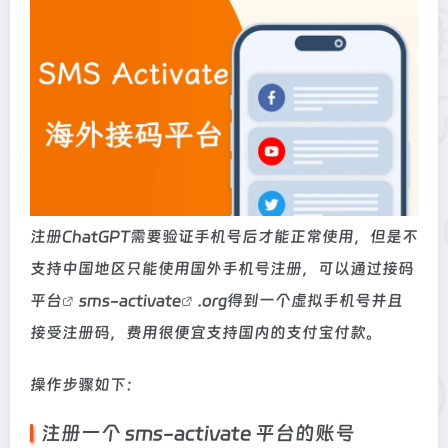
注册ChatGPT需要验证手机号后才能正常使用，但是不
支持中国地区只能使用国外手机号注册，可以通过
接码
平台
sms-activate
.org得到一个虚拟手机号并且
接受注册码，费用很便宜支持国内的支付宝付款。
操作步骤如下：
注册一个 sms-activate 平台的账号