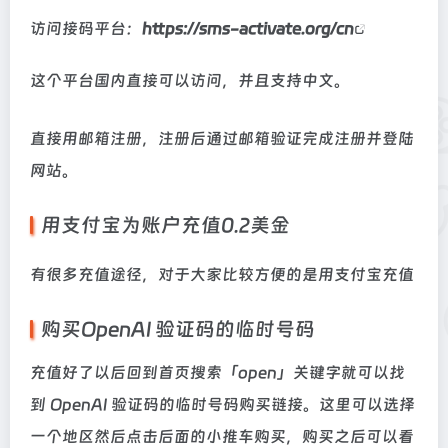
访问接码平台：
https://sms-activate.org/cn
这个平台国内直接可以访问，并且支持中文。
直接用邮箱注册，注册后通过邮箱验证完成注册并登陆
网站。
用支付宝为账户充值0.2美金
有很多充值途径，对于大家比较方便的是用支付宝充值
购买OpenAI 验证码的临时号码
充值好了以后回到首页搜索「open」关键字就可以找
到 OpenAI 验证码的临时号码购买链接。这里可以选择
一个地区然后点击后面的小推车购买，购买之后可以看