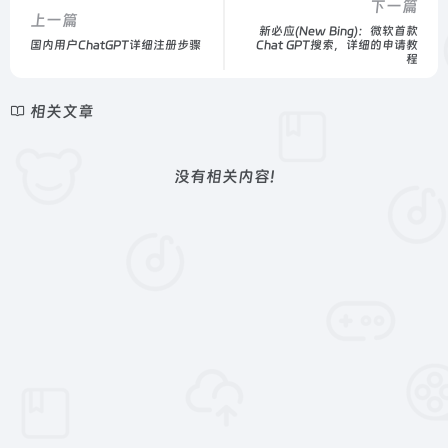
下一篇
上一篇
新必应(New Bing)：微软首款
国内用户ChatGPT详细注册步骤
Chat GPT搜索，详细的申请教
程
相关文章
没有相关内容!