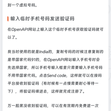
到一个虚拟号码。
输入临时手机号码发送验证码
在OpenAPI网站上输入这个临时手机号获取验证码就可
以了。
我当时使用的就是India的，复制号码的时候注意复制的
是带国家代码91的，在OpenAPI网站输入手机号时会
先选择国家，所以手机号输入框里只需要输入手机号码
不用带国家代码。点击Send code，这样就可以在接码
平台接收到验证码（有时候有一点慢需要耐心等待一
下），将验证码填进去，这样就完成注册了。
万一脸黑没收到验证码，可以在有效期内免费退一次