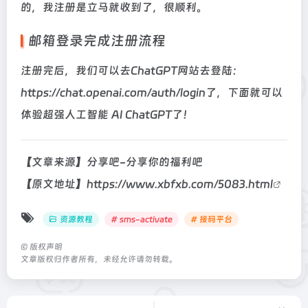
的，我注册是立马就收到了，很顺利。
邮箱登录完成注册流程
注册完后，我们可以去ChatGPT网站去登陆：
https://chat.openai.com/auth/login了，下面就可以
体验超强人工智能 AI ChatGPT了！
【文章来源】分享吧-分享你的福利吧
【原文地址】
https://www.xbfxb.com/5083.html
资源教程
# sms-activate
# 接码平台
©
版权声明
文章版权归作者所有，未经允许请勿转载。