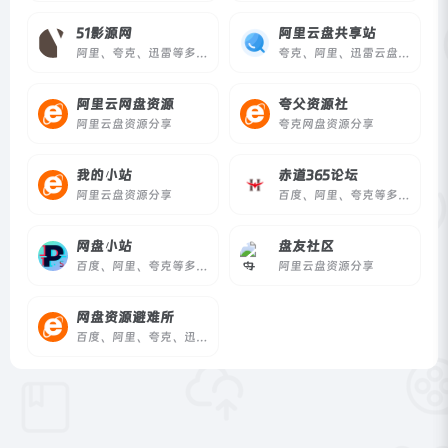
51影源网
阿里云盘共享站
阿里、夸克、迅雷等多网盘资源分享
夸克、阿里、迅雷云盘资源共享站
阿里云网盘资源
夸父资源社
阿里云盘资源分享
夸克网盘资源分享
我的小站
赤道365论坛
阿里云盘资源分享
百度、阿里、夸克等多网盘资源分享
网盘小站
盘友社区
百度、阿里、夸克等多网盘资源分享
阿里云盘资源分享
网盘资源避难所
百度、阿里、夸克、迅雷等多网盘资源分享