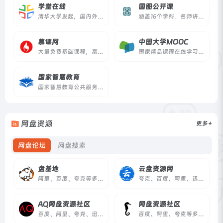
学堂在线
国图公开课
清华大学发起，国内外一流大学的优质课程
涵盖16个学科，名师讲解，值得学习
慕课网
中国大学MOOC
大量免费基础课程，高质量实战付费课程
国家精品课程在线学习平台
国家智慧教育
国家智慧教育公共服务平台
网盘资源
更多+
网盘论坛
网盘搜索
盘基地
云盘资源网
阿里、百度、夸克等多网盘资源分享
夸克、百度、阿里、迅雷等多网盘资源分享
AQ网盘资源社区
网盘资源社区
百度、阿里、夸克、迅雷等多网盘资源分享
百度、阿里、夸克等多网盘资源分享