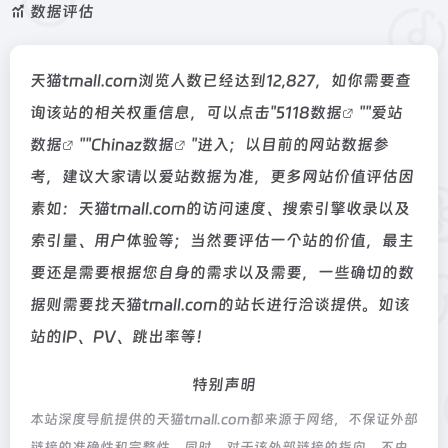
数据评估
天猫tmall.com浏览人数已经达到12,827，如你需要查
询该站的相关权重信息，可以点击"
5118数据
""
爱站
数据
""
Chinaz数据
"进入；以目前的网站数据参
考，建议大家请以爱站数据为准，更多网站价值评估因
素如：天猫tmall.com的访问速度、搜索引擎收录以及
索引量、用户体验等；当然要评估一个站的价值，最主
要还是需要根据您自身的需求以及需要，一些确切的数
据则需要找天猫tmall.com的站长进行洽谈提供。如该
站的IP、PV、跳出率等！
特别声明
本站深度导航提供的天猫tmall.com都来源于网络，不保证外部
链接的准确性和完整性，同时，对于该外部链接的指向，不由