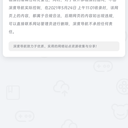
深度导航实际控制，在2021年5月24日 上午11:01收录时，该网
页上的内容，都属于合规合法，后期网页的内容如出现违规，
可以直接联系网站管理员进行删除，深度导航不承担任何责
任。
深度导航致力于优质、实用的网络站点资源收集与分享！