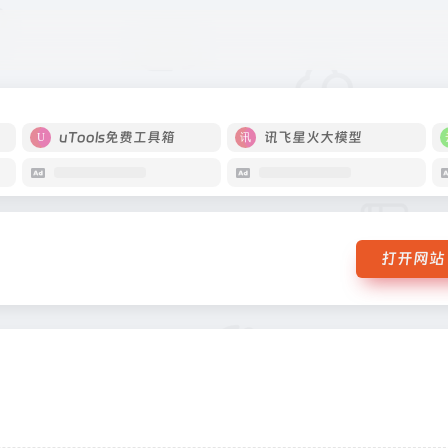
uTools免费工具箱
讯飞星火大模型
打开网站