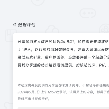
数据评估
分享迷浏览人数已经达到44,841，如你需要查询该
"进入；以目前的网站数据参考，建议大家请以爱
录以及索引量、用户体验等；当然要评估一个站的价
要找分享迷的站长进行洽谈提供。如该站的IP、PV
本站深度导航提供的分享迷都来源于网络，不保证外部链接
2024年5月3日 上午12:57收录时，该网页上的内容，
导航不承担任何责任。