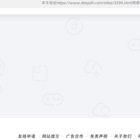
本文地址https://www.deepdh.com/sites/3394.html
友链申请
网站提交
广告合作
免责声明
关于我们