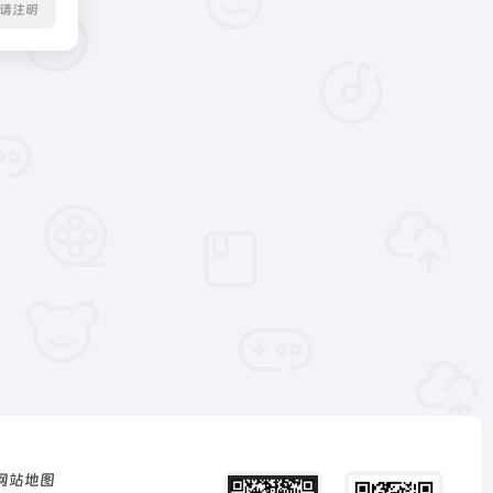
转载请注明
网站地图