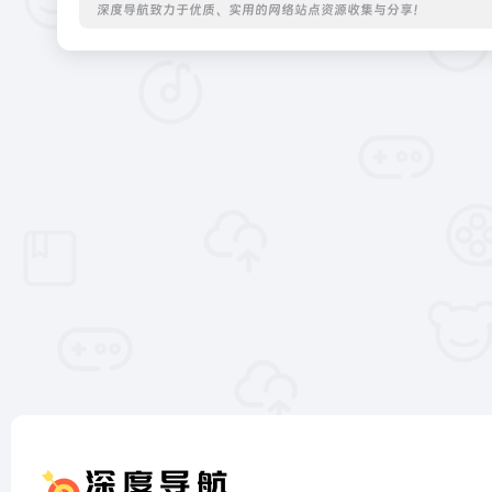
深度导航致力于优质、实用的网络站点资源收集与分享！