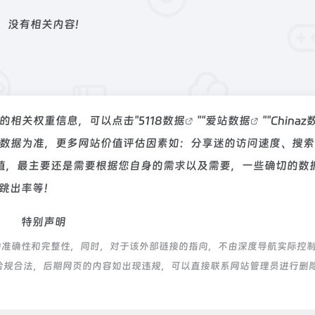
没有相关内容!
站的相关权重信息，可以点击"
5118数据
""
爱站数据
""
Chinaz
站数据为准，更多网站价值评估因素如：分享迷的访问速度、搜索
值，最主要还是需要根据您自身的需求以及需要，一些确切的数
、跳出率等！
特别声明
的准确性和完整性，同时，对于该外部链接的指向，不由深度导航实际控
都属于合规合法，后期网页的内容如出现违规，可以直接联系网站管理员进行删