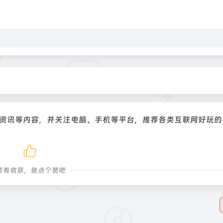
视资讯等内容，并关注电脑、手机等平台，推荐各类互联网好玩的
若有收获，就点个赞吧