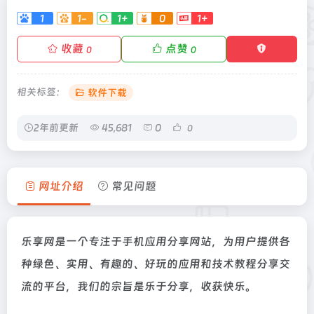
1
1-
1+
0
1+
收藏
点赞
0
0
相关标签：
软件下载
2年前更新
45,681
0
0
网址介绍
常见问题
乐享网是一个专注于手机应用分享网站，为用户提供各
种绿色、实用、有趣的、好玩的应用和技术教程分享交
流的平台，我们的宗旨是乐于分享，收获快乐。