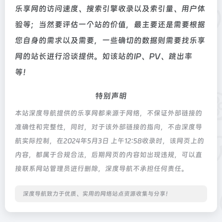
乐享网的访问速度、搜索引擎收录以及索引量、用户体
验等；当然要评估一个站的价值，最主要还是需要根据
您自身的需求以及需要，一些确切的数据则需要找乐享
网的站长进行洽谈提供。如该站的IP、PV、跳出率
等！
特别声明
本站深度导航提供的乐享网都来源于网络，不保证外部链接的
准确性和完整性，同时，对于该外部链接的指向，不由深度导
航实际控制，在2024年5月3日 上午12:58收录时，该网页上的
内容，都属于合规合法，后期网页的内容如出现违规，可以直
接联系网站管理员进行删除，深度导航不承担任何责任。
深度导航致力于优质、实用的网络站点资源收集与分享！