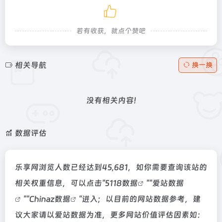
若有收获，就点个赞吧
相关导航
换一换
没有相关内容!
数据评估
乐享网浏览人数已经达到45,681，如你需要查询该站的
相关权重信息，可以点击"
5118数据
""
爱站数据
""
Chinaz数据
"进入；以目前的网站数据参考，建
议大家请以爱站数据为准，更多网站价值评估因素如：