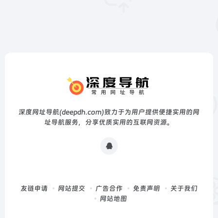
深度网址导航(deepdh.com)致力于为用户提供便捷实用的网
址导航服务，分享优质实用的互联网资源。
友链申请
网站提交
广告合作
免责声明
关于我们
网站地图