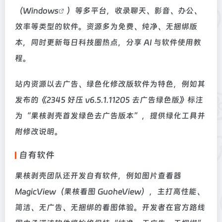
（
Windows
）等多平台，收录聊天、影音、办公、
效率等类型的软件。资源多为免费、纯净、无捆绑版
本，同时更新每日科技圈热点，分享 AI 与软件使用教
程。
站内资源以去广告、绿色化修改版软件为特色，例如其
发布的《2345 好压 v6.5.1.11205 去广告绿色版》标注
为“果核剥壳首发绿色去广告版本”，提供绿化工具并
附修改说明。
自有软件
果核剥壳团队还开发自有软件，例如图片查看器
MagicView（果核看图 GuoheView），主打高性能、
简洁、无广告、无捆绑的看图体验。开发者在官方路线