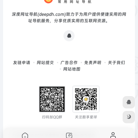
深度网址导航(deepdh.com)致力于为用户提供便捷实用的网
址导航服务，分享优质实用的互联网资源。
友链申请
网站提交
广告合作
免责声明
关于我们
网站地图
扫码加QQ群
关注酷享星球
Copyright © 2026
深度导航
由
OneNav
强力驱动