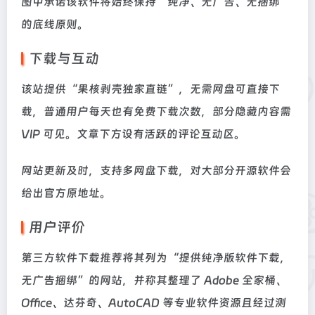
图中承诺该软件将始终保持“纯净、无广告、无捆绑”
的底线原则。
下载与互动
该站提供“果核剥壳独家直链”，无需网盘可直接下
载，普通用户每天也有免费下载次数，部分隐藏内容需
VIP 可见。文章下方设有活跃的评论互动区。
网站更新及时，支持多网盘下载，对大部分开源软件会
给出官方原地址。
用户评价
第三方软件下载推荐将其列为“提供纯净版软件下载，
无广告捆绑”的网站，并称其整理了 Adobe 全家桶、
Office、达芬奇、AutoCAD 等专业软件资源且经过测