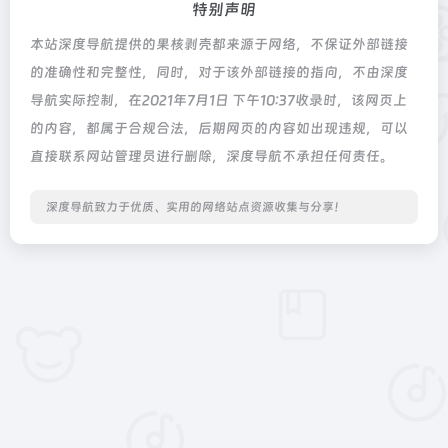
特别声明
本站深度导航提供的果核剥壳都来源于网络，不保证外部链接
的准确性和完整性，同时，对于该外部链接的指向，不由深度
导航实际控制，在2021年7月1日 下午10:37收录时，该网页上
的内容，都属于合规合法，后期网页的内容如出现违规，可以
直接联系网站管理员进行删除，深度导航不承担任何责任。
深度导航致力于优质、实用的网络站点资源收集与分享！