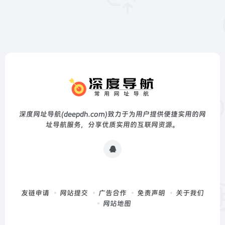
深度网址导航(deepdh.com)致力于为用户提供便捷实用的网
址导航服务，分享优质实用的互联网资源。
友链申请
网站提交
广告合作
免责声明
关于我们
网站地图