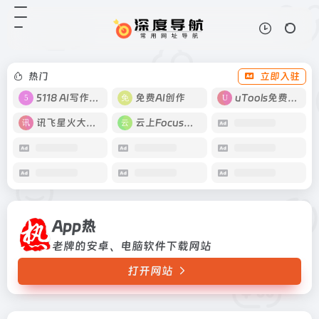
App热
打开网站
老牌的安卓、电脑软件下载网站
热门
立即入驻
5118 AI写作工具
免费AI创作
uTools免费工具箱
讯飞星火大模型
云上Focus接码
App热
老牌的安卓、电脑软件下载网站
打开网站