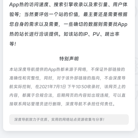
App热的访问速度、搜索引擎收录以及索引量、用户体
验等；当然要评估一个站的价值，最主要还是需要根据
您自身的需求以及需要，一些确切的数据则需要找App
热的站长进行洽谈提供。如该站的IP、PV、跳出率
等！
特别声明
本站深度导航提供的App热都来源于网络，不保证外部链接的
准确性和完整性，同时，对于该外部链接的指向，不由深度导
航实际控制，在2021年7月1日 下午10:50收录时，该网页上的
内容，都属于合规合法，后期网页的内容如出现违规，可以直
接联系网站管理员进行删除，深度导航不承担任何责任。
深度导航致力于优质、实用的网络站点资源收集与分享！