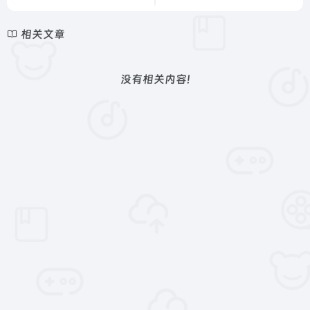
相关文章
没有相关内容!