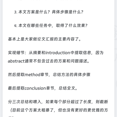
本文方案是什么？具体步骤是什么？
本文在哪些任务中，取得了什么效果？
基本上是大家做论文汇报的主要内容了。
实现细节：从摘要和introduction中提取信息，因为
abstract通常不包含过去的方案和问题描述。
然后提取method章节，总结方法的具体步骤
最后提取conclusion章节，总结全文。
分三次总结和喂入，如果每个部分超过了长度，则截断
（目前这个方案太粗暴了，但也没有更好的更优雅的方