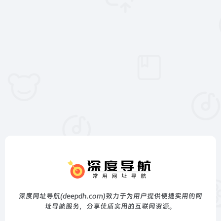
深度网址导航(deepdh.com)致力于为用户提供便捷实用的网
址导航服务，分享优质实用的互联网资源。