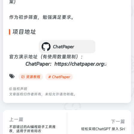
案）
作为初步筛查，勉强满足要求。
项目地址
ChatPaper
官方演示地址（有使用数量限制）：
ChatPaper：
https://chatpaper.org
资源教程
# ChatPaper
©
版权声明
文章版权归作者所有，未经允许请勿转载。
上一篇
下一篇
不容错过的AI编程助手工具推
轻松实现ChatGPT 接入 Siri​
荐，适用于所有码农