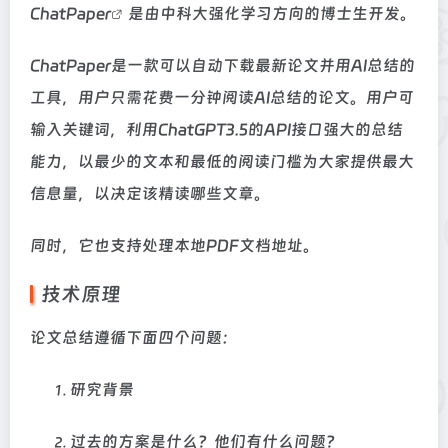
ChatPaper
是由中科大强化学习方向的博士生开发。
ChatPaper是一款可以自动下载最新论文并用AI总结的
工具，用户只需花费一分钟阅读AI总结的论文。用户可
输入关键词，利用ChatGPT3.5的API接口强大的总结
能力，以最少的文本和最低的阅读门槛为大家提供最大
信息量，以决定该精读哪些文章。
同时，它也支持处理本地PDF文档地址。
技术原理
论文总结遵循下面四个问题：
研究背景
过去的方案是什么？他们有什么问题？