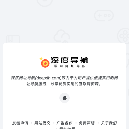
深度网址导航(deepdh.com)致力于为用户提供便捷实用的网
址导航服务，分享优质实用的互联网资源。
友链申请
网站提交
广告合作
免责声明
关于我们