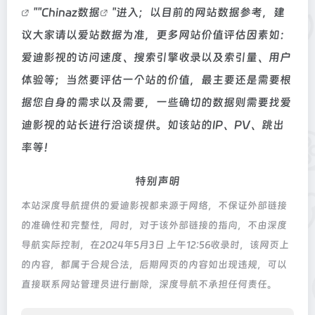
""
Chinaz数据
"进入；以目前的网站数据参考，建
议大家请以爱站数据为准，更多网站价值评估因素如：
爱迪影视的访问速度、搜索引擎收录以及索引量、用户
体验等；当然要评估一个站的价值，最主要还是需要根
据您自身的需求以及需要，一些确切的数据则需要找爱
迪影视的站长进行洽谈提供。如该站的IP、PV、跳出
率等！
特别声明
本站深度导航提供的爱迪影视都来源于网络，不保证外部链接
的准确性和完整性，同时，对于该外部链接的指向，不由深度
导航实际控制，在2024年5月3日 上午12:56收录时，该网页上
的内容，都属于合规合法，后期网页的内容如出现违规，可以
直接联系网站管理员进行删除，深度导航不承担任何责任。