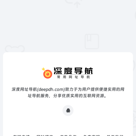
深度网址导航(deepdh.com)致力于为用户提供便捷实用的网
址导航服务，分享优质实用的互联网资源。