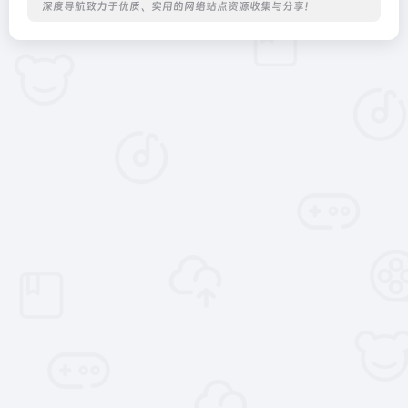
深度导航致力于优质、实用的网络站点资源收集与分享！