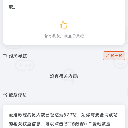
放。
若有收获，就点个赞吧
相关导航
换一换
没有相关内容!
数据评估
爱迪影视浏览人数已经达到67,112，如你需要查询该站
的相关权重信息，可以点击"
5118数据
""
爱站数据