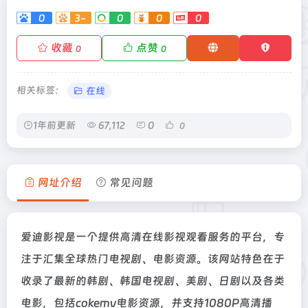
0
3-
0
0
0
收藏
点赞
0
0
相关标签：
在线
1年前更新
67,112
0
0
网址介绍
常见问题
爱迪影视是一个提供高清在线影视观看服务的平台，专
注于汇集全球热门电视剧、电影资源。该网站特色在于
收录了最新的韩剧、韩国电视剧、美剧、日剧以及各类
电影，包括cokemv电影资源，并支持1080P高清播