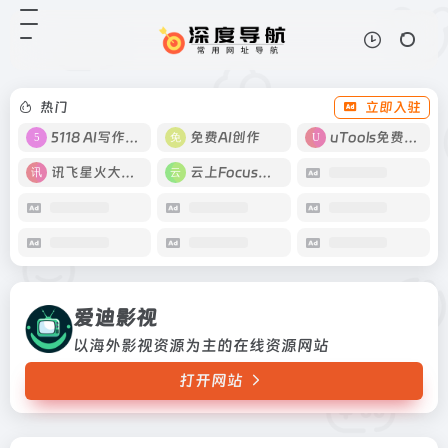
爱迪影视
打开网站
以海外影视资源为主的在线资源网站
热门
立即入驻
5118 AI写作工具
免费AI创作
uTools免费工具箱
讯飞星火大模型
云上Focus接码
爱迪影视
以海外影视资源为主的在线资源网站
打开网站