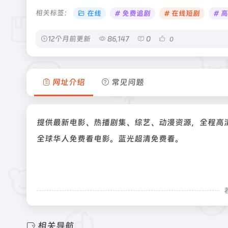
相关标签：
在线
# 免费追剧
# 在线短剧
# 
12个月前更新
86,147
0
0
网址介绍
常见问题
提供最新电影、热播剧集、综艺、动漫资源，全程高
全球华人免费看电影。蓝光超清免费看。
相关导航