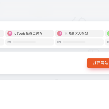
uTools免费工具箱
讯飞星火大模型
打开网站