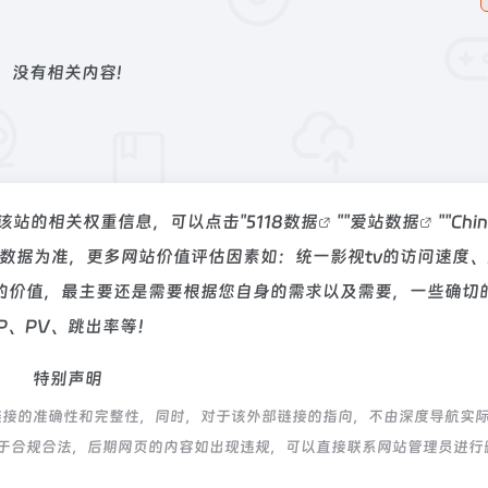
没有相关内容!
询该站的相关权重信息，可以点击"
5118数据
""
爱站数据
""
Chi
数据为准，更多网站价值评估因素如：统一影视tv的访问速度
的价值，最主要还是需要根据您自身的需求以及需要，一些确切
P、PV、跳出率等！
特别声明
链接的准确性和完整性，同时，对于该外部链接的指向，不由深度导航实
容，都属于合规合法，后期网页的内容如出现违规，可以直接联系网站管理员进行