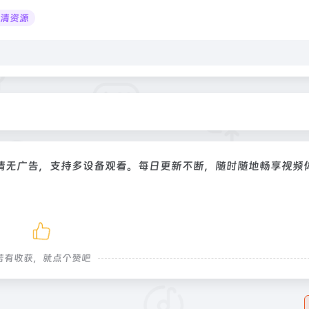
高清资源
清无广告，支持多设备观看。每日更新不断，随时随地畅享视频
若有收获，就点个赞吧