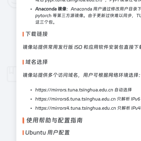
Anaconda 镜像
：Anaconda 用户通过修改用户目录下的 
pytorch 等第三方源镜像。由于更新过快难以同步，TUNA 镜像站不
这三个包。
下载链接
镜像站提供常用发行版 ISO 和应用软件安装包直
域名选择
镜像站提供多个访问域名，用户可根据网络环境选择
https://mirrors.tuna.tsinghua.edu.cn 自动选择
https://mirrors6.tuna.tsinghua.edu.cn 只解析 IPv6
https://mirrors4.tuna.tsinghua.edu.cn 只解析 IPv4
使用帮助与配置指南
Ubuntu 用户配置