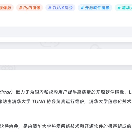
x镜像源
# PyPI镜像
# TUNA协会
# 开源软件镜像
# 清华
ce Mirror）致力于为国内和校内用户提供高质量的开源软件镜像、Li
站由清华大学 TUNA 协会负责运行维护，清华大学信息化技
开源软件协会，是由清华大学热爱网络技术和开源软件的极客组成