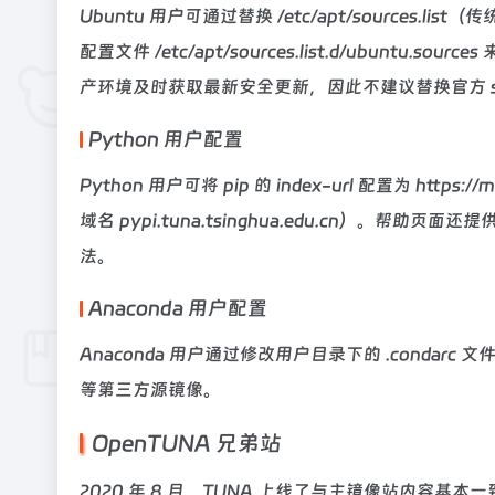
Ubuntu 用户可通过替换 /etc/apt/sources.list（
配置文件 /etc/apt/sources.list.d/ubu
产环境及时获取最新安全更新，因此不建议替换官方 secu
Python 用户配置
Python 用户可将 pip 的 index-url 配置为 https://
域名 pypi.tuna.tsinghua.edu.cn）。帮助页面
法。
Anaconda 用户配置
Anaconda 用户通过修改用户目录下的 .condarc 文件
等第三方源镜像。
OpenTUNA 兄弟站
2020 年 8 月，TUNA 上线了与主镜像站内容基本一致的