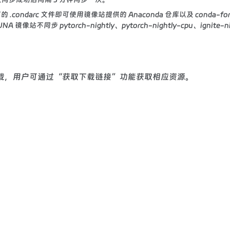
.condarc 文件即可使用镜像站提供的 Anaconda 仓库以及 conda-fo
同步 pytorch-nightly、pytorch-nightly-cpu、ignite-nig
接下载，用户可通过“获取下载链接”功能获取相应资源。
：