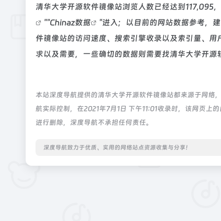
清华大学开源软件镜像站浏览人数已经达到117,09
""
Chinaz数据
"进入；以目前的网站数据参考，
件镜像站的访问速度、搜索引擎收录以及索引量、用
求以及需要，一些确切的数据则需要找清华大学开源软
本站深度导航提供的清华大学开源软件镜像站都来源于网络
航实际控制，在2021年7月1日 下午11:01收录时，该
进行删除，深度导航不承担任何责任。
深度导航致力于优质、实用的网络站点资源收集与分享！