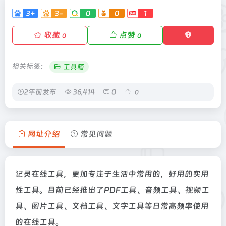
3+
3-
0
0
1
收藏
点赞
0
0
相关标签：
工具箱
2年前发布
36,414
0
0
网址介绍
常见问题
记灵在线工具，更加专注于生活中常用的，好用的实用
性工具。目前已经推出了PDF工具、音频工具、视频工
具、图片工具、文档工具、文字工具等日常高频率使用
的在线工具。