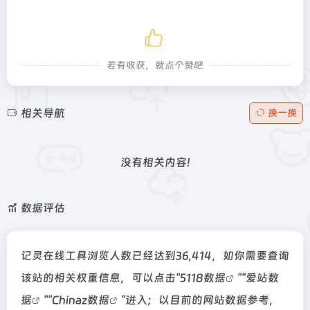
若有收获，就点个赞吧
相关导航
换一换
没有相关内容!
数据评估
记灵在线工具浏览人数已经达到36,414，如你需要查询
该站的相关权重信息，可以点击"
5118数据
""
爱站数
据
""
Chinaz数据
"进入；以目前的网站数据参考，