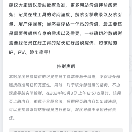
建议大家请以爱站数据为准，更多网站价值评估因素
如：记灵在线工具的访问速度、搜索引擎收录以及索引
量、用户体验等；当然要评估一个站的价值，最主要还
是需要根据您自身的需求以及需要，一些确切的数据则
需要找记灵在线工具的站长进行洽谈提供。如该站的
IP、PV、跳出率等！
特别声明
本站深度导航提供的记灵在线工具都来源于网络，不保证外部
链接的准确性和完整性，同时，对于该外部链接的指向，不由
深度导航实际控制，在2024年5月3日 上午12:57收录时，该网
页上的内容，都属于合规合法，后期网页的内容如出现违规，
可以直接联系网站管理员进行删除，深度导航不承担任何责
任。