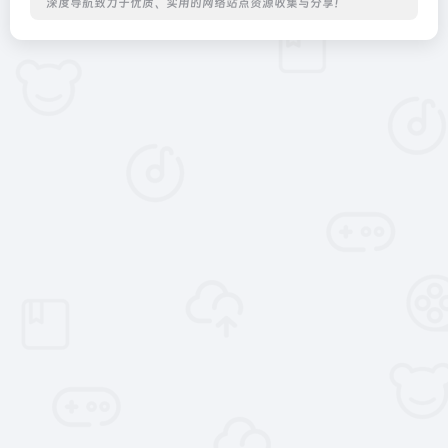
深度导航致力于优质、实用的网络站点资源收集与分享！