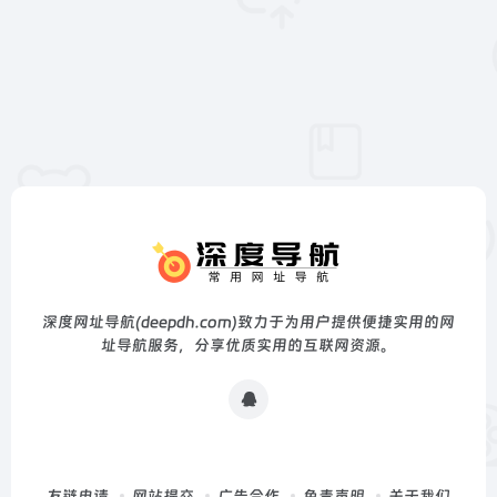
深度网址导航(deepdh.com)致力于为用户提供便捷实用的网
址导航服务，分享优质实用的互联网资源。
友链申请
网站提交
广告合作
免责声明
关于我们