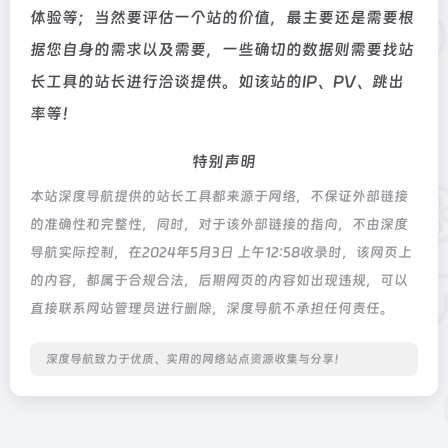
体验等；当然要评估一个站的价值，最主要还是需要根
据您自身的需求以及需要，一些确切的数据则需要找站
长工具的站长进行洽谈提供。如该站的IP、PV、跳出
率等！
特别声明
本站深度导航提供的站长工具都来源于网络，不保证外部链接
的准确性和完整性，同时，对于该外部链接的指向，不由深度
导航实际控制，在2024年5月3日 上午12:58收录时，该网页上
的内容，都属于合规合法，后期网页的内容如出现违规，可以
直接联系网站管理员进行删除，深度导航不承担任何责任。
深度导航致力于优质、实用的网络站点资源收集与分享！