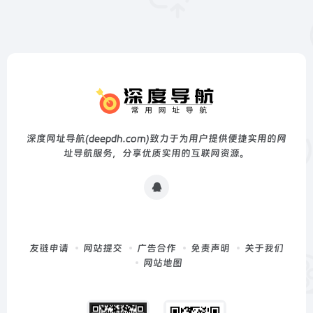
深度网址导航(deepdh.com)致力于为用户提供便捷实用的网
址导航服务，分享优质实用的互联网资源。
友链申请
网站提交
广告合作
免责声明
关于我们
网站地图