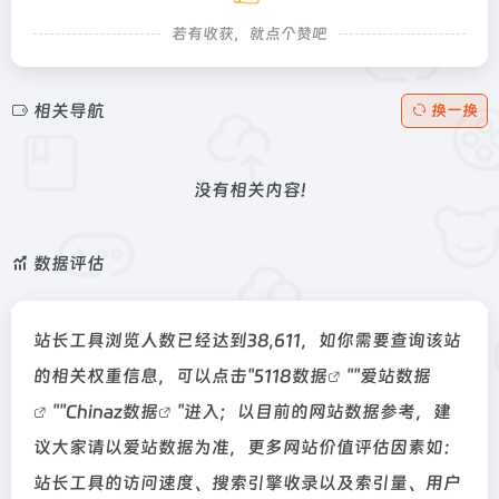
若有收获，就点个赞吧
相关导航
换一换
没有相关内容!
数据评估
站长工具浏览人数已经达到38,611，如你需要查询该站
的相关权重信息，可以点击"
5118数据
""
爱站数据
""
Chinaz数据
"进入；以目前的网站数据参考，建
议大家请以爱站数据为准，更多网站价值评估因素如：
站长工具的访问速度、搜索引擎收录以及索引量、用户