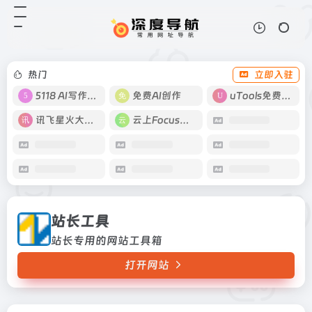
站长工具
打开网站
站长专用的网站工具箱
热门
立即入驻
5118 AI写作工具
免费AI创作
uTools免费工具箱
讯飞星火大模型
云上Focus接码
站长工具
站长专用的网站工具箱
打开网站