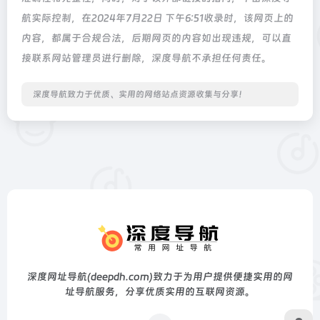
航实际控制，在2024年7月22日 下午6:51收录时，该网页上的
内容，都属于合规合法，后期网页的内容如出现违规，可以直
接联系网站管理员进行删除，深度导航不承担任何责任。
深度导航致力于优质、实用的网络站点资源收集与分享！
深度网址导航(deepdh.com)致力于为用户提供便捷实用的网
址导航服务，分享优质实用的互联网资源。