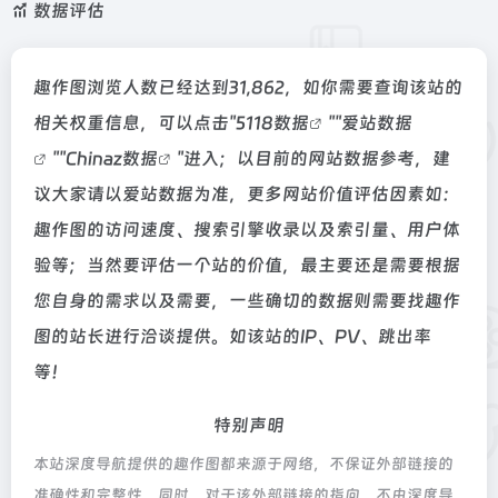
数据评估
趣作图浏览人数已经达到31,862，如你需要查询该站的
相关权重信息，可以点击"
5118数据
""
爱站数据
""
Chinaz数据
"进入；以目前的网站数据参考，建
议大家请以爱站数据为准，更多网站价值评估因素如：
趣作图的访问速度、搜索引擎收录以及索引量、用户体
验等；当然要评估一个站的价值，最主要还是需要根据
您自身的需求以及需要，一些确切的数据则需要找趣作
图的站长进行洽谈提供。如该站的IP、PV、跳出率
等！
特别声明
本站深度导航提供的趣作图都来源于网络，不保证外部链接的
准确性和完整性，同时，对于该外部链接的指向，不由深度导