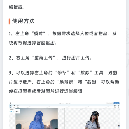
编辑器。
使用方法
1、左上角“模式”，根据需求选择人像或者物品，系
统将根据选择智能抠图。
2、右上角“重新上传”，进行图片上传。
3、可以选择左上角的“修补”和“擦除”工具，对图
片进行选择，右上角的“换背景”和“截图”可以帮助
你在抠图完成后对图片进行适当编辑