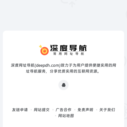
深度网址导航(deepdh.com)致力于为用户提供便捷实用的网
址导航服务，分享优质实用的互联网资源。
友链申请
网站提交
广告合作
免责声明
关于我们
网站地图