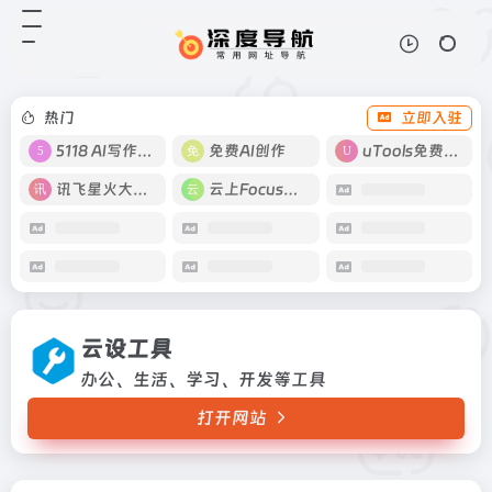
云设工具
打开网站
办公、生活、学习、开发等工具
热门
立即入驻
5118 AI写作工具
免费AI创作
uTools免费工具箱
讯飞星火大模型
云上Focus接码
云设工具
办公、生活、学习、开发等工具
打开网站