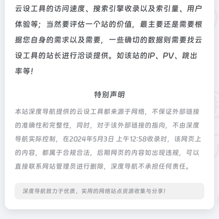
云设工具的访问速度、搜索引擎收录以及索引量、用户
体验等；当然要评估一个站的价值，最主要还是需要根
据您自身的需求以及需要，一些确切的数据则需要找云
设工具的站长进行洽谈提供。如该站的IP、PV、跳出
率等！
特别声明
本站深度导航提供的云设工具都来源于网络，不保证外部链接
的准确性和完整性，同时，对于该外部链接的指向，不由深度
导航实际控制，在2024年5月3日 上午12:58收录时，该网页上
的内容，都属于合规合法，后期网页的内容如出现违规，可以
直接联系网站管理员进行删除，深度导航不承担任何责任。
深度导航致力于优质、实用的网络站点资源收集与分享！