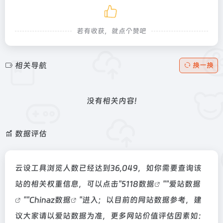
若有收获，就点个赞吧
相关导航
换一换
没有相关内容!
数据评估
云设工具浏览人数已经达到36,049，如你需要查询该
站的相关权重信息，可以点击"
5118数据
""
爱站数据
""
Chinaz数据
"进入；以目前的网站数据参考，建
议大家请以爱站数据为准，更多网站价值评估因素如：