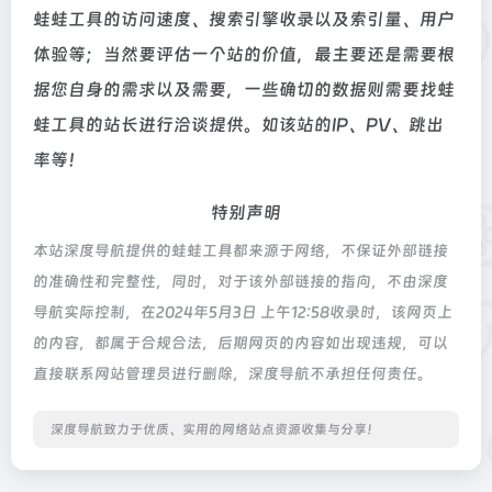
蛙蛙工具的访问速度、搜索引擎收录以及索引量、用户
体验等；当然要评估一个站的价值，最主要还是需要根
据您自身的需求以及需要，一些确切的数据则需要找蛙
蛙工具的站长进行洽谈提供。如该站的IP、PV、跳出
率等！
特别声明
本站深度导航提供的蛙蛙工具都来源于网络，不保证外部链接
的准确性和完整性，同时，对于该外部链接的指向，不由深度
导航实际控制，在2024年5月3日 上午12:58收录时，该网页上
的内容，都属于合规合法，后期网页的内容如出现违规，可以
直接联系网站管理员进行删除，深度导航不承担任何责任。
深度导航致力于优质、实用的网络站点资源收集与分享！