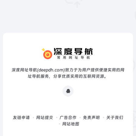
深度网址导航(deepdh.com)致力于为用户提供便捷实用的网
址导航服务，分享优质实用的互联网资源。
友链申请
网站提交
广告合作
免责声明
关于我们
网站地图