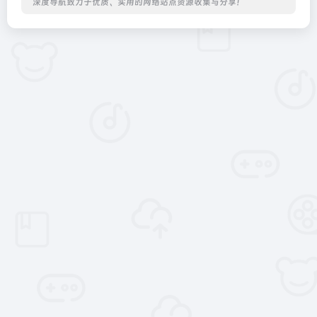
深度导航致力于优质、实用的网络站点资源收集与分享！