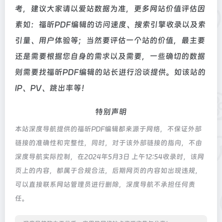
考，建议大家请以爱站数据为准，更多网站价值评估因
素如：福昕PDF编辑的访问速度、搜索引擎收录以及索
引量、用户体验等；当然要评估一个站的价值，最主要
还是需要根据您自身的需求以及需要，一些确切的数据
则需要找福昕PDF编辑的站长进行洽谈提供。如该站的
IP、PV、跳出率等！
特别声明
本站深度导航提供的福昕PDF编辑都来源于网络，不保证外部
链接的准确性和完整性，同时，对于该外部链接的指向，不由
深度导航实际控制，在2024年5月3日 上午12:54收录时，该网
页上的内容，都属于合规合法，后期网页的内容如出现违规，
可以直接联系网站管理员进行删除，深度导航不承担任何责
任。