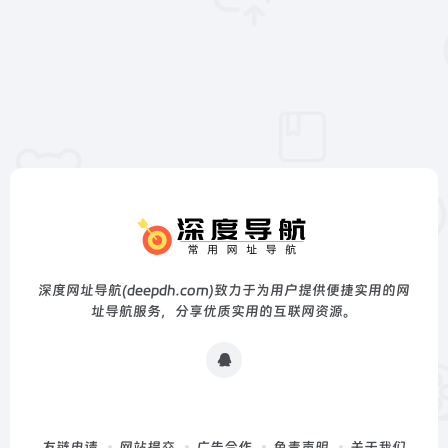
深度网址导航(deepdh.com)致力于为用户提供便捷实用的网
址导航服务，分享优质实用的互联网资源。
友链申请
网站提交
广告合作
免责声明
关于我们