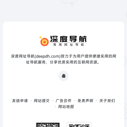
深度网址导航(deepdh.com)致力于为用户提供便捷实用的网
址导航服务，分享优质实用的互联网资源。
友链申请
网站提交
广告合作
免责声明
关于我们
网站地图