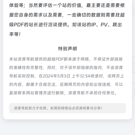
体验等；当然要评估一个站的价值，最主要还是需要根
据您自身的需求以及需要，一些确切的数据则需要找超
级PDF的站长进行洽谈提供。如该站的IP、PV、跳出
率等！
特别声明
本站深度导航提供的超级PDF都来源于网络，不保证外部链接
的准确性和完整性，同时，对于该外部链接的指向，不由深度
导航实际控制，在2024年5月3日 上午12:54收录时，该网页上
的内容，都属于合规合法，后期网页的内容如出现违规，可以
直接联系网站管理员进行删除，深度导航不承担任何责任。
深度导航致力于优质、实用的网络站点资源收集与分享！