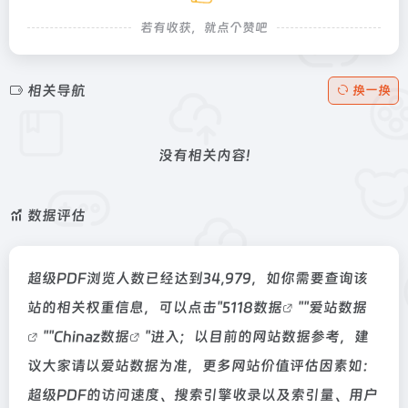
若有收获，就点个赞吧
相关导航
换一换
没有相关内容!
数据评估
超级PDF浏览人数已经达到34,979，如你需要查询该
站的相关权重信息，可以点击"
5118数据
""
爱站数据
""
Chinaz数据
"进入；以目前的网站数据参考，建
议大家请以爱站数据为准，更多网站价值评估因素如：
超级PDF的访问速度、搜索引擎收录以及索引量、用户