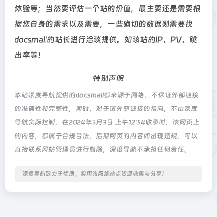
体验等；当然要评估一个站的价值，最主要还是需要根
据您自身的需求以及需要，一些确切的数据则需要找
docsmall的站长进行洽谈提供。如该站的IP、PV、跳
出率等！
特别声明
本站深度导航提供的docsmall都来源于网络，不保证外部链接
的准确性和完整性，同时，对于该外部链接的指向，不由深度
导航实际控制，在2024年5月3日 上午12:54收录时，该网页上
的内容，都属于合规合法，后期网页的内容如出现违规，可以
直接联系网站管理员进行删除，深度导航不承担任何责任。
深度导航致力于优质、实用的网络站点资源收集与分享！