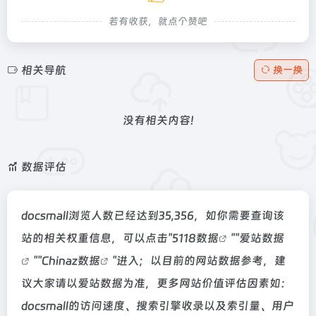
若有收获，就点个赞吧
相关导航
换一换
没有相关内容!
数据评估
docsmall浏览人数已经达到35,356，如你需要查询该
站的相关权重信息，可以点击"
5118数据
""
爱站数据
""
Chinaz数据
"进入；以目前的网站数据参考，建
议大家请以爱站数据为准，更多网站价值评估因素如：
docsmall的访问速度、搜索引擎收录以及索引量、用户