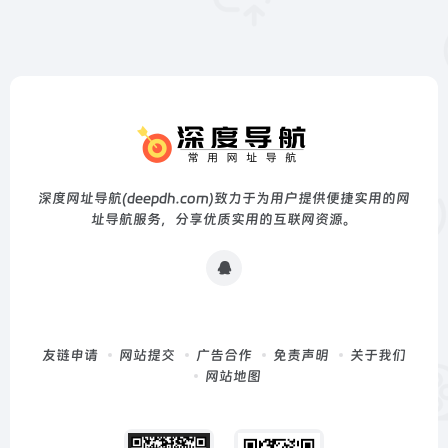
深度网址导航(deepdh.com)致力于为用户提供便捷实用的网
址导航服务，分享优质实用的互联网资源。
友链申请
网站提交
广告合作
免责声明
关于我们
网站地图