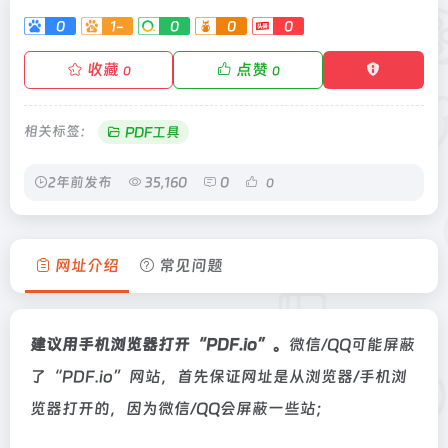
0
1-
0
0
0
收藏
点赞
0
0
相关标签：
PDF工具
2年前发布
35,160
0
0
网址介绍
常见问题
建议用手机浏览器打开“PDF.io”。
微信/QQ可能屏蔽
了“PDF.io”网站，首先保证网址是从浏览器/手机浏
览器打开的，因为微信/QQ会屏蔽一些站；