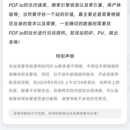
PDF.io的访问速度、搜索引擎收录以及索引量、用户体
验等；当然要评估一个站的价值，最主要还是需要根据
您自身的需求以及需要，一些确切的数据则需要找
PDF.io的站长进行洽谈提供。如该站的IP、PV、跳出
率等！
特别声明
本站深度导航提供的PDF.io都来源于网络，不保证外部链接的
准确性和完整性，同时，对于该外部链接的指向，不由深度导
航实际控制，在2024年5月3日 上午12:54收录时，该网页上的
内容，都属于合规合法，后期网页的内容如出现违规，可以直
接联系网站管理员进行删除，深度导航不承担任何责任。
深度导航致力于优质、实用的网络站点资源收集与分享！