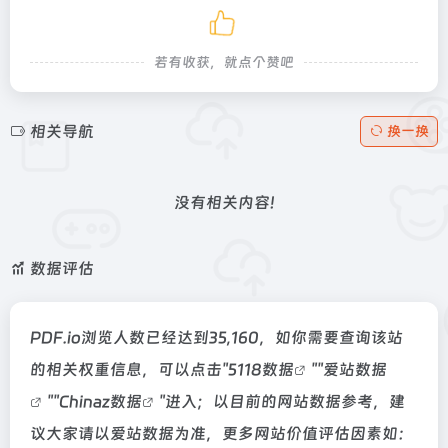
若有收获，就点个赞吧
相关导航
换一换
没有相关内容!
数据评估
PDF.io浏览人数已经达到35,160，如你需要查询该站
的相关权重信息，可以点击"
5118数据
""
爱站数据
""
Chinaz数据
"进入；以目前的网站数据参考，建
议大家请以爱站数据为准，更多网站价值评估因素如：