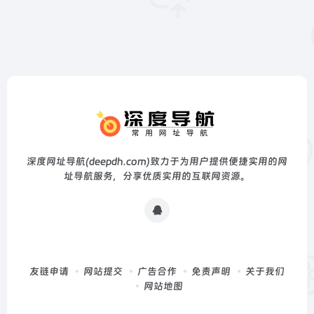
深度网址导航(deepdh.com)致力于为用户提供便捷实用的网
址导航服务，分享优质实用的互联网资源。
友链申请
网站提交
广告合作
免责声明
关于我们
网站地图