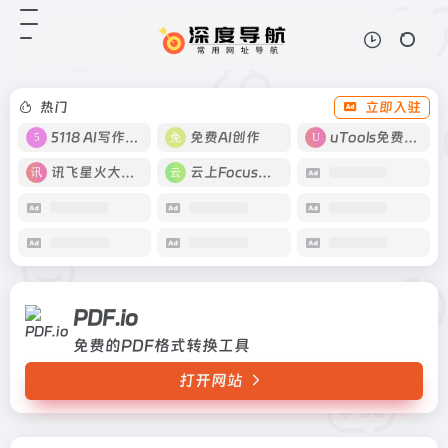
PDF.io
打开网站
免费的PDF格式转换工具
热门
立即入驻
5118 AI写作工具
免费AI创作
uTools免费工具箱
讯飞星火大模型
云上Focus接码
PDF.io
免费的PDF格式转换工具
打开网站