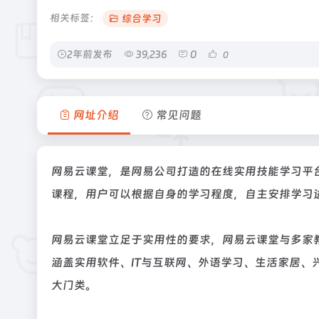
相关标签：
综合学习
2年前发布
39,236
0
0
网址介绍
常见问题
网易云课堂，是网易公司打造的在线实用技能学习平台
课程，用户可以根据自身的学习程度，自主安排学习
网易云课堂立足于实用性的要求，网易云课堂与多家教育
涵盖实用软件、IT与互联网、外语学习、生活家居
大门类。