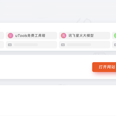
uTools免费工具箱
讯飞星火大模型
打开网站