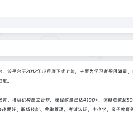
，该平台于2012年12月底正式上线，主要为学习者提供海量、
进度。
、培训机构建立合作，课程数量已达4100+，课时总数超500
、兴趣爱好、职场技能、金融管理、考试认证、中小学、亲子教育