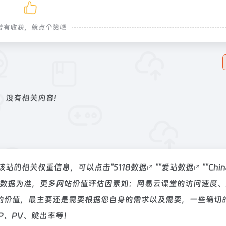
若有收获，就点个赞吧
没有相关内容!
询该站的相关权重信息，可以点击"
5118数据
""
爱站数据
""
Chi
站数据为准，更多网站价值评估因素如：网易云课堂的访问速度、
的价值，最主要还是需要根据您自身的需求以及需要，一些确切
P、PV、跳出率等！