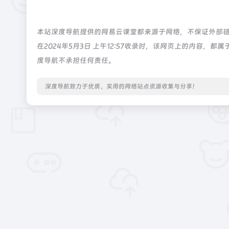
本站深度导航提供的网易云课堂都来源于网络，不保证外部
在2024年5月3日 上午12:57收录时，该网页上的内容
度导航不承担任何责任。
深度导航致力于优质、实用的网络站点资源收集与分享！