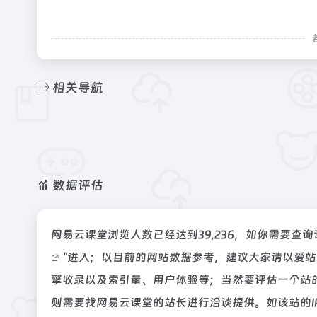
相关导航
数据评估
网易云课堂浏览人数已经达到39,236，如你需要查
"进入；以目前的网站数据参考，建议大家请以爱
擎收录以及索引量、用户体验等；当然要评估一个站
则需要找网易云课堂的站长进行洽谈提供。如该站的I