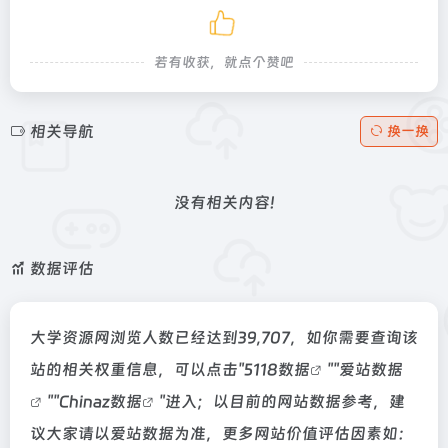
若有收获，就点个赞吧
相关导航
换一换
没有相关内容!
数据评估
大学资源网浏览人数已经达到39,707，如你需要查询该
站的相关权重信息，可以点击"
5118数据
""
爱站数据
""
Chinaz数据
"进入；以目前的网站数据参考，建
议大家请以爱站数据为准，更多网站价值评估因素如：