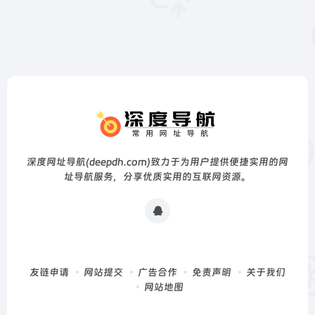
深度网址导航(deepdh.com)致力于为用户提供便捷实用的网
址导航服务，分享优质实用的互联网资源。
友链申请
网站提交
广告合作
免责声明
关于我们
网站地图