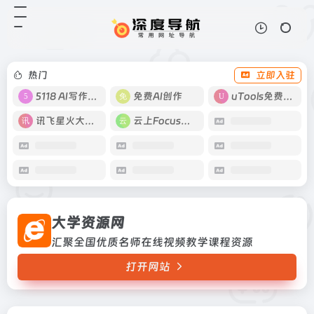
大学资源网
打开网站
汇聚全国优质名师在线视频教学课程
资源
热门
立即入驻
5118 AI写作工具
免费AI创作
uTools免费工具箱
讯飞星火大模型
云上Focus接码
大学资源网
汇聚全国优质名师在线视频教学课程资源
打开网站