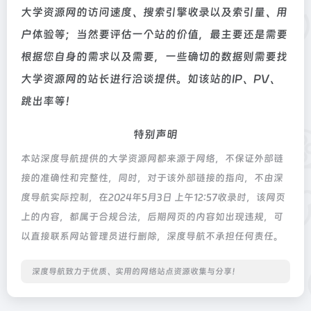
大学资源网的访问速度、搜索引擎收录以及索引量、用
户体验等；当然要评估一个站的价值，最主要还是需要
根据您自身的需求以及需要，一些确切的数据则需要找
大学资源网的站长进行洽谈提供。如该站的IP、PV、
跳出率等！
特别声明
本站深度导航提供的大学资源网都来源于网络，不保证外部链
接的准确性和完整性，同时，对于该外部链接的指向，不由深
度导航实际控制，在2024年5月3日 上午12:57收录时，该网页
上的内容，都属于合规合法，后期网页的内容如出现违规，可
以直接联系网站管理员进行删除，深度导航不承担任何责任。
深度导航致力于优质、实用的网络站点资源收集与分享！