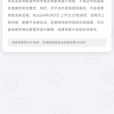
本站深度导航提供的学堂在线都来源于网络，不保证外部链接
的准确性和完整性，同时，对于该外部链接的指向，不由深度
导航实际控制，在2024年5月3日 上午12:57收录时，该网页上
的内容，都属于合规合法，后期网页的内容如出现违规，可以
直接联系网站管理员进行删除，深度导航不承担任何责任。
深度导航致力于优质、实用的网络站点资源收集与分享！