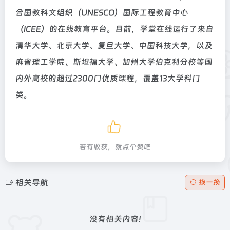
合国教科文组织（UNESCO）国际工程教育中心
（ICEE）的在线教育平台。目前，学堂在线运行了来自
清华大学、北京大学、复旦大学、中国科技大学，以及
麻省理工学院、斯坦福大学、加州大学伯克利分校等国
内外高校的超过2300门优质课程，覆盖13大学科门
类。
若有收获，就点个赞吧
相关导航
换一换
没有相关内容!