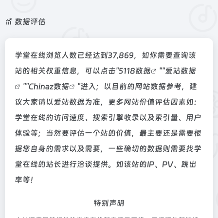
数据评估
学堂在线浏览人数已经达到37,869，如你需要查询该
站的相关权重信息，可以点击"
5118数据
""
爱站数据
""
Chinaz数据
"进入；以目前的网站数据参考，建
议大家请以爱站数据为准，更多网站价值评估因素如：
学堂在线的访问速度、搜索引擎收录以及索引量、用户
体验等；当然要评估一个站的价值，最主要还是需要根
据您自身的需求以及需要，一些确切的数据则需要找学
堂在线的站长进行洽谈提供。如该站的IP、PV、跳出
率等！
特别声明