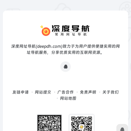
深度网址导航(deepdh.com)致力于为用户提供便捷实用的网
址导航服务，分享优质实用的互联网资源。
友链申请
网站提交
广告合作
免责声明
关于我们
网站地图