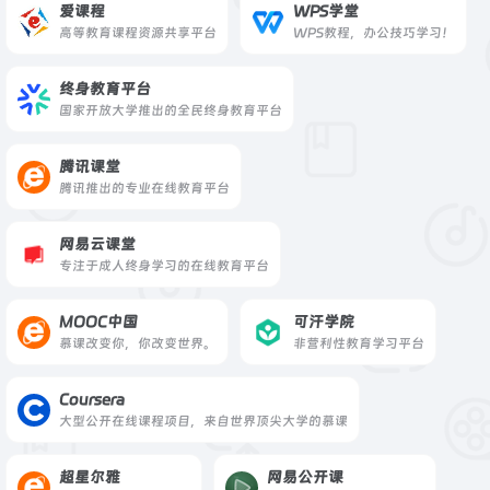
爱课程
WPS学堂
高等教育课程资源共享平台
WPS教程，办公技巧学习！
终身教育平台
国家开放大学推出的全民终身教育平台
腾讯课堂
腾讯推出的专业在线教育平台
网易云课堂
专注于成人终身学习的在线教育平台
MOOC中国
可汗学院
慕课改变你，你改变世界。
非营利性教育学习平台
Coursera
大型公开在线课程项目，来自世界顶尖大学的慕课
超星尔雅
网易公开课