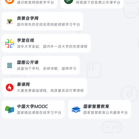
通识教育网络教学平台
网易旗下的免费公开课平台
我要自学网
国内领先的在线实用技能视频学习平台
学堂在线
清华大学发起，国内外一流大学的优质课程
国图公开课
涵盖16个学科，名师讲解，值得学习
慕课网
大量免费基础课程，高质量实战付费课程
中国大学MOOC
国家智慧教育
国家精品课程在线学习平台
国家智慧教育公共服务平台