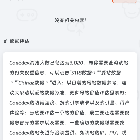
没有相关内容!
数据评估
Codédex浏览人数已经达到3,020，如你需要查询该站
的相关权重信息，可以点击"
5118数据
""
爱站数据
""
Chinaz数据
"进入；以目前的网站数据参考，建
议大家请以爱站数据为准，更多网站价值评估因素如：
Codédex的访问速度、搜索引擎收录以及索引量、用户
体验等；当然要评估一个站的价值，最主要还是需要根
据您自身的需求以及需要，一些确切的数据则需要找
Codédex的站长进行洽谈提供。如该站的IP、PV、跳