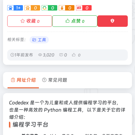
1+
0
0
0
0
收藏
点赞
0
0
相关标签：
工具
1年前发布
3,020
0
0
网址介绍
常见问题
Codedex 是一个为儿童和成人提供编程学习的平台，
也是一种高效的 Python 编程工具，以下是关于它的详
细介绍：
编程学习平台