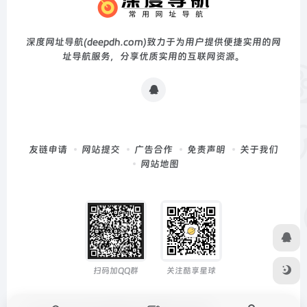
深度网址导航(deepdh.com)致力于为用户提供便捷实用的网
址导航服务，分享优质实用的互联网资源。
友链申请
网站提交
广告合作
免责声明
关于我们
网站地图
扫码加QQ群
关注酷享星球