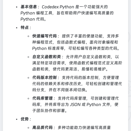
基本信息
：Codedex Python 是一个功能强大的
Python 编程工具，旨在帮助用户快速编写高质量的
Python 代码。
特点
：
快速编写代码
：提供了丰富的便捷功能，支持多
种编程范式，包括函数式编程、面向对象编程和
Python 标准库等，可轻松编写各种类型的代码。
自定义函数和类
：允许用户自定义函数和类，以
满足特定项目需求，使用函数式编程范式定义高阶
函数和类，使代码更简洁、易懂和易维护。
代码版本控制
：支持代码的版本控制，方便管理
代码的依赖关系和修改历史，可轻松创建和管理代
码分支，并在不同版本间切换。
代码库管理
：支持代码库管理，可创建和管理代
码库，并将库导出为 JSON 或 Python 文件，便
于团队协作和部署。
优势
：
高品质代码
：多种功能助力快速编写高质量