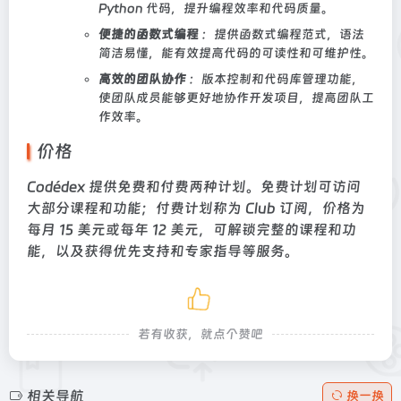
Python 代码，提升编程效率和代码质量。
便捷的函数式编程
：提供函数式编程范式，语法
简洁易懂，能有效提高代码的可读性和可维护性。
高效的团队协作
：版本控制和代码库管理功能，
使团队成员能够更好地协作开发项目，提高团队工
作效率。
价格
Codédex 提供免费和付费两种计划。免费计划可访问
大部分课程和功能；付费计划称为 Club 订阅，价格为
每月 15 美元或每年 12 美元，可解锁完整的课程和功
能，以及获得优先支持和专家指导等服务。
若有收获，就点个赞吧
相关导航
换一换