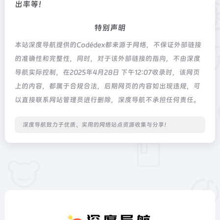
出率等！
特别声明
本站深度导航提供的Codédex都来源于网络，不保证外部链接
的准确性和完整性，同时，对于该外部链接的指向，不由深度
导航实际控制，在2025年4月28日 下午12:07收录时，该网页
上的内容，都属于合规合法，后期网页的内容如出现违规，可
以直接联系网站管理员进行删除，深度导航不承担任何责任。
深度导航致力于优质、实用的网络站点资源收集与分享！