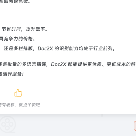
观的阅读体验。
理，节省时间，提升效率。
上最具竞争力的价格。
还是多栏排版，Doc2X 的识别能力均处于行业前列。
是批量的多语言翻译，Doc2X 都能提供更优质、更低成本的
换和翻译服务！
若有收获，就点个赞吧