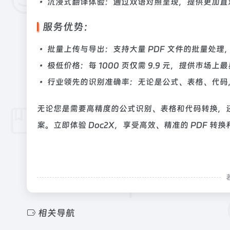
• 沉浸式翻译体验：通过双语对照呈现，提供更加直
服务优势：
• 批量上传与导出：支持大量 PDF 文件的批量处
• 极低价格：每 1000 页仅需 9.9 元，提供市场
• 行业领先的识别准确率：无论是公式、表格、代码，
无论您是需要高精度的公式识别、表格和代码转换，还
案。立即体验 Doc2X，享受高效、精准的 PDF 转
相关导航