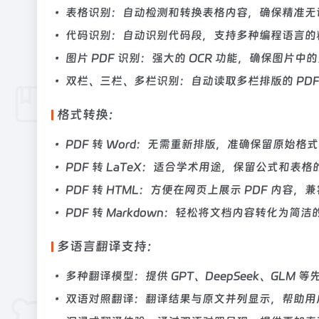
• 表格识别：自动检测和转换表格内容，确保精准无误，
• 代码识别：自动识别代码段，支持多种编程语言的
• 图片 PDF 识别：强大的 OCR 功能，确保图片
• 双栏、三栏、多栏识别：自动读取多栏排版的 PD
格式转换：
• PDF 转 Word：无需重新排版，准确保留原始格
• PDF 转 LaTeX：适合学术用途，保留公式和表
• PDF 转 HTML：方便在网页上展示 PDF 内容，
• PDF 转 Markdown：轻松将文档内容转化为简洁
多语言翻译支持：
• 多种翻译模型：提供 GPT、DeepSeek、GL
• 双语对照翻译：翻译结果与原文并列显示，帮助