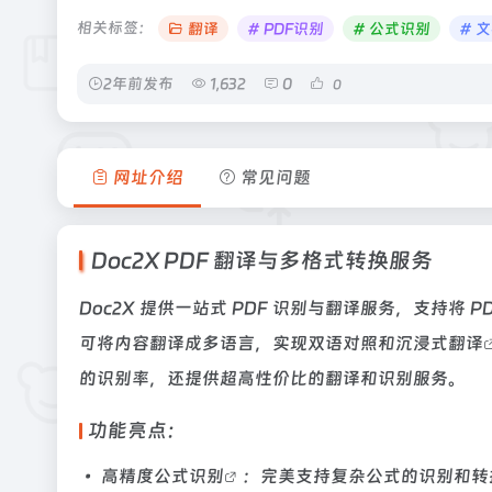
相关标签：
翻译
# PDF识别
# 公式识别
# 
2年前发布
1,632
0
0
网址介绍
常见问题
Doc2X PDF 翻译与多格式转换服务
Doc2X 提供一站式 PDF 识别与翻译服务，支持将 PD
可将内容翻译成多语言，实现双语对照和
沉浸式翻译
的识别率，还提供超高性价比的翻译和识别服务。
功能亮点：
• 高精度
公式识别
：完美支持复杂公式的识别和转