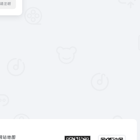
转载请注明
网站地图