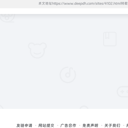
本文地址https://www.deepdh.com/sites/4102.html
友链申请
网站提交
广告合作
免责声明
关于我们