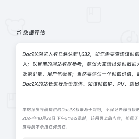
数据评估
Doc2X浏览人数已经达到1,632，如你需要查询该
入；以目前的网站数据参考，建议大家请以爱站数据为
及索引量、用户体验等；当然要评估一个站的价值，
Doc2X的站长进行洽谈提供。如该站的IP、PV、跳
本站深度导航提供的Doc2X都来源于网络，不保证外部链
2024年10月22日 下午5:12收录时，该网页上的内容
度导航不承担任何责任。