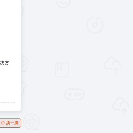
解决方
换一换