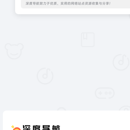
深度导航致力于优质、实用的网络站点资源收集与分享！