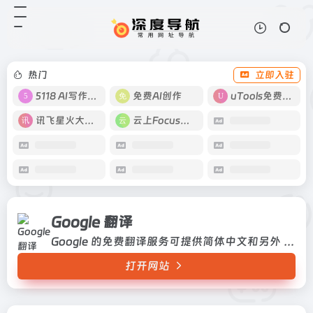
Google 翻译
打开网站
Google 的免费翻译服务可提供简体
中文和另外 100 多种语言之间的互
译功能，可让您即时翻译字词、短语
热门
立即入驻
和网页内容。
5118 AI写作工具
免费AI创作
uTools免费工具箱
讯飞星火大模型
云上Focus接码
Google 翻译
Google 的免费翻译服务可提供简体中文和另外 100 多种语言之间的互译功能，可让您即时翻译字词、短语和网页内容。
打开网站