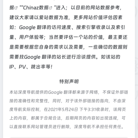
据
""
Chinaz数据
"进入；以目前的网站数据参考，
建议大家请以爱站数据为准，更多网站价值评估因素
如：Google 翻译的访问速度、搜索引擎收录以及索引
量、用户体验等；当然要评估一个站的价值，最主要还
是需要根据您自身的需求以及需要，一些确切的数据则
需要找Google 翻译的站长进行洽谈提供。如该站的
IP、PV、跳出率等！
特别声明
本站深度导航提供的Google 翻译都来源于网络，不保证外部链
接的准确性和完整性，同时，对于该外部链接的指向，不由深
度导航实际控制，在2021年5月24日 下午3:31收录时，该网页
上的内容，都属于合规合法，后期网页的内容如出现违规，可
以直接联系网站管理员进行删除，深度导航不承担任何责任。