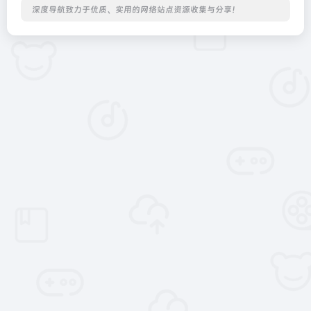
深度导航致力于优质、实用的网络站点资源收集与分享！