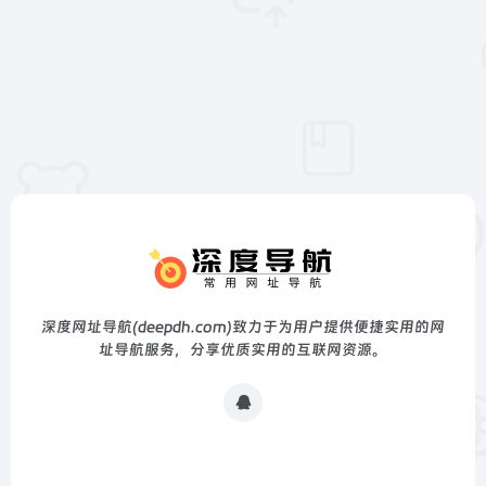
深度网址导航(deepdh.com)致力于为用户提供便捷实用的网
址导航服务，分享优质实用的互联网资源。