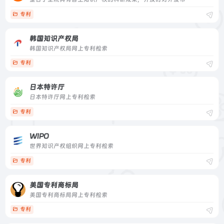
专利
韩国知识产权局
韩国知识产权局网上专利检索
专利
日本特许厅
日本特许厅网上专利检索
专利
WIPO
世界知识产权组织网上专利检索
专利
美国专利商标局
美国专利商标局网上专利检索
专利