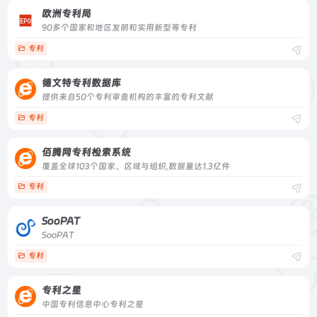
欧洲专利局
90多个国家和地区发明和实用新型等专利
专利
德文特专利数据库
提供来自50个专利审查机构的丰富的专利文献
专利
佰腾网专利检索系统
覆盖全球103个国家、区域与组织,数据量达1.3亿件
专利
SooPAT
SooPAT
专利
专利之星
中国专利信息中心专利之星