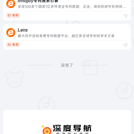
Innojoy专利搜索引擎
全球100多个国家1亿多件商业专利数据，企业、高校和研究机构排名s全球100多个国家1亿多件商业专利数据，企业、高校和研究机构排名
专利
Lens
最大的开放和免费专利数据平台，超亿条全球专利和学术文章
专利
没有了