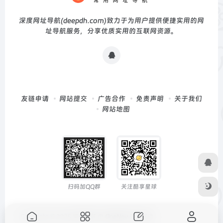
深度网址导航(deepdh.com)致力于为用户提供便捷实用的网
址导航服务，分享优质实用的互联网资源。
友链申请
网站提交
广告合作
免责声明
关于我们
网站地图
扫码加QQ群
关注酷享星球
Copyright © 2026
深度导航
由
OneNav
强力驱动