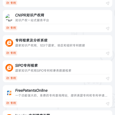
专利
CNIPR知识产权网
知识产权一站式服务平台
专利
专利检索及分析系统
国家知识产权局，103个国家、地区和组织专利数据
专利
SIPO专利检索
国家知识产权局SIPO专利和事务数据检索
专利
FreePatentsOnline
一个功能强大的、免费的专利查询网站，提供美国专利和专利申请、部分欧洲专利、日本专利和WIPO专利的查询与下载一个功能强大的、免费的专利查询网站，提供美国专利和专利申请、部分欧洲专利、日本专利和WIPO专利的查询与下载
专利