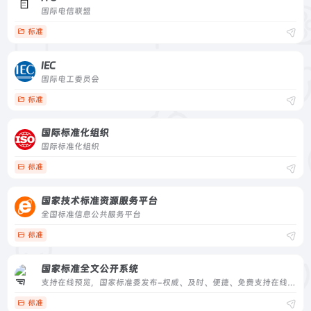
国际电信联盟
标准
IEC
国际电工委员会
标准
国际标准化组织
国际标准化组织
标准
国家技术标准资源服务平台
全国标准信息公共服务平台
标准
国家标准全文公开系统
支持在线预览，国家标准委发布-权威、及时、便捷、免费支持在线预览，国家标准委发布-权威、及时、便捷、免费
标准