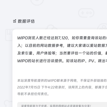
数据评估
WIPO浏览人数已经达到7,120，如你需要查询该站
入；以目前的网站数据参考，建议大家请以爱站数据为
及索引量、用户体验等；当然要评估一个站的价值，
WIPO的站长进行洽谈提供。如该站的IP、PV、跳出
本站深度导航提供的WIPO都来源于网络，不保证外部链接
2022年7月15日 下午4:22收录时，该网页上的内容，
导航不承担任何责任。
深度导航致力于优质、实用的网络站点资源收集与分享！