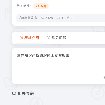
相关标签：
专利
4年前发布
7,120
0
0
网址介绍
常见问题
世界知识产权组织网上专利检索
相关导航