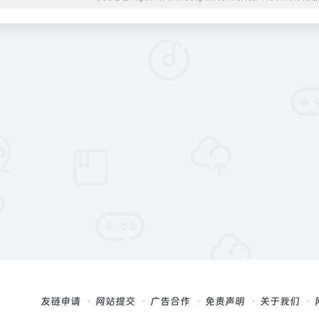
友链申请
网站提交
广告合作
免责声明
关于我们