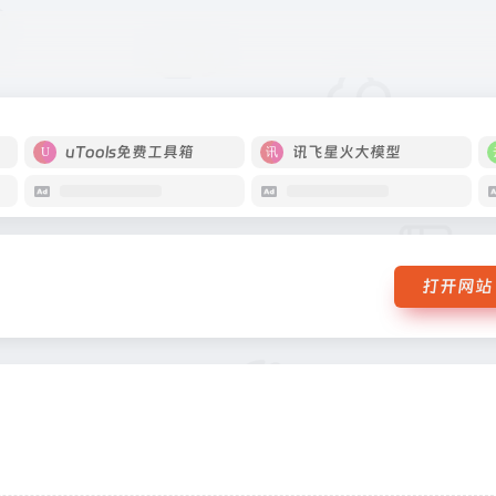
uTools免费工具箱
讯飞星火大模型
打开网站