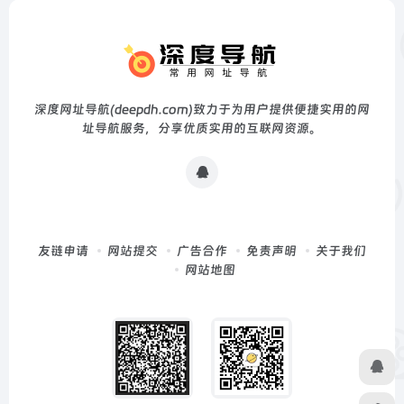
深度网址导航(deepdh.com)致力于为用户提供便捷实用的网
址导航服务，分享优质实用的互联网资源。
友链申请
网站提交
广告合作
免责声明
关于我们
网站地图