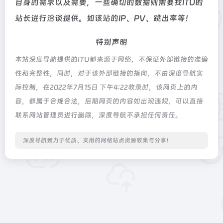
自身的需求以及需要，一些确切的数据则需要找ITU的
站长进行洽谈提供。如该站的IP、PV、跳出率等！
特别声明
本站深度导航提供的ITU都来源于网络，不保证外部链接的准确
性和完整性，同时，对于该外部链接的指向，不由深度导航实
际控制，在2022年7月15日 下午4:22收录时，该网页上的内
容，都属于合规合法，后期网页的内容如出现违规，可以直接
联系网站管理员进行删除，深度导航不承担任何责任。
深度导航致力于优质、实用的网络站点资源收集与分享！