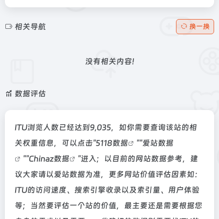
相关导航
换一换
没有相关内容!
数据评估
ITU浏览人数已经达到9,035，如你需要查询该站的相
关权重信息，可以点击"
5118数据
""
爱站数据
""
Chinaz数据
"进入；以目前的网站数据参考，建
议大家请以爱站数据为准，更多网站价值评估因素如：
ITU的访问速度、搜索引擎收录以及索引量、用户体验
等；当然要评估一个站的价值，最主要还是需要根据您