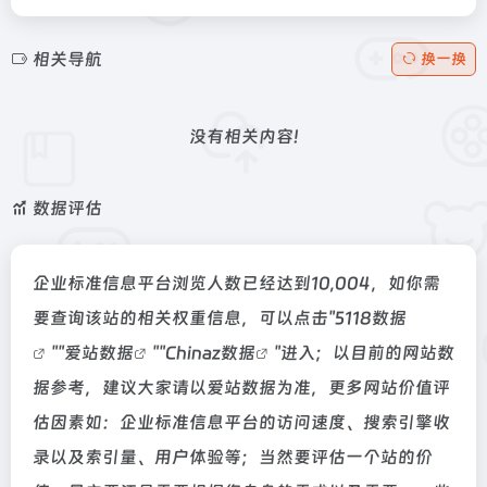
相关导航
换一换
没有相关内容!
数据评估
企业标准信息平台浏览人数已经达到10,004，如你需
要查询该站的相关权重信息，可以点击"
5118数据
""
爱站数据
""
Chinaz数据
"进入；以目前的网站数
据参考，建议大家请以爱站数据为准，更多网站价值评
估因素如：企业标准信息平台的访问速度、搜索引擎收
录以及索引量、用户体验等；当然要评估一个站的价