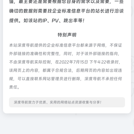
值，最主要还是需要根据您自身的需求以及需要，一些
确切的数据则需要找企业标准信息平台的站长进行洽谈
提供。如该站的IP、PV、跳出率等！
特别声明
本站深度导航提供的企业标准信息平台都来源于网络，不保证
外部链接的准确性和完整性，同时，对于该外部链接的指向，
不由深度导航实际控制，在2022年7月15日 下午4:22收录时，
该网页上的内容，都属于合规合法，后期网页的内容如出现违
规，可以直接联系网站管理员进行删除，深度导航不承担任何
责任。
深度导航致力于优质、实用的网络站点资源收集与分享！