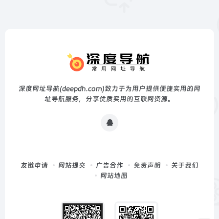
深度网址导航(deepdh.com)致力于为用户提供便捷实用的网
址导航服务，分享优质实用的互联网资源。
友链申请
网站提交
广告合作
免责声明
关于我们
网站地图