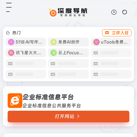
企业标准信息平台
打开网站
企业标准信息公共服务平台
热门
立即入驻
5118 AI写作工具
免费AI创作
uTools免费工具箱
讯飞星火大模型
云上Focus接码
企业标准信息平台
企业标准信息公共服务平台
打开网站