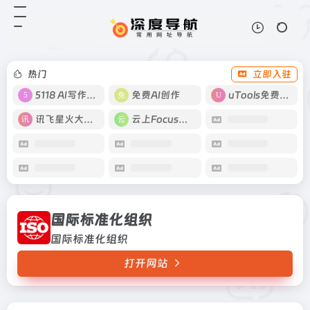
国际标准化组织
打开网站
国际标准化组织
热门
立即入驻
5118 AI写作工具
免费AI创作
uTools免费工具箱
讯飞星火大模型
云上Focus接码
国际标准化组织
国际标准化组织
打开网站