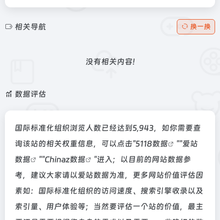
相关导航
换一换
没有相关内容!
数据评估
国际标准化组织浏览人数已经达到5,943，如你需要查
询该站的相关权重信息，可以点击"
5118数据
""
爱站
数据
""
Chinaz数据
"进入；以目前的网站数据参
考，建议大家请以爱站数据为准，更多网站价值评估因
素如：国际标准化组织的访问速度、搜索引擎收录以及
索引量、用户体验等；当然要评估一个站的价值，最主