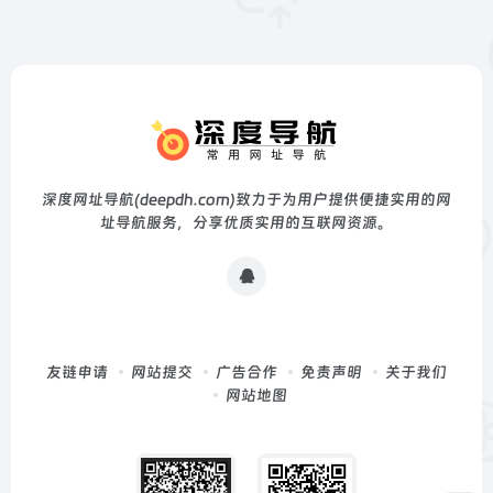
深度网址导航(deepdh.com)致力于为用户提供便捷实用的网
址导航服务，分享优质实用的互联网资源。
友链申请
网站提交
广告合作
免责声明
关于我们
网站地图