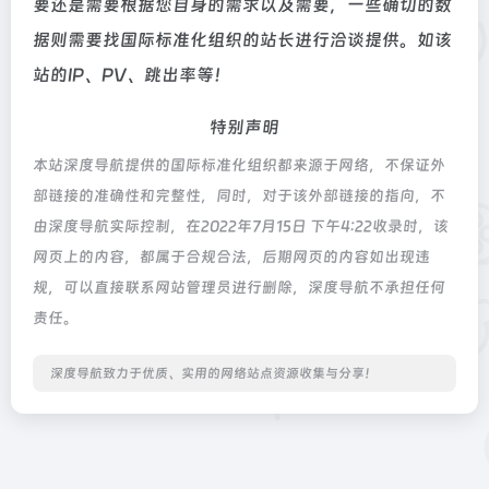
要还是需要根据您自身的需求以及需要，一些确切的数
据则需要找国际标准化组织的站长进行洽谈提供。如该
站的IP、PV、跳出率等！
特别声明
本站深度导航提供的国际标准化组织都来源于网络，不保证外
部链接的准确性和完整性，同时，对于该外部链接的指向，不
由深度导航实际控制，在2022年7月15日 下午4:22收录时，该
网页上的内容，都属于合规合法，后期网页的内容如出现违
规，可以直接联系网站管理员进行删除，深度导航不承担任何
责任。
深度导航致力于优质、实用的网络站点资源收集与分享！