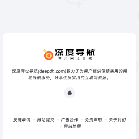
深度网址导航(deepdh.com)致力于为用户提供便捷实用的网
址导航服务，分享优质实用的互联网资源。
友链申请
网站提交
广告合作
免责声明
关于我们
网站地图