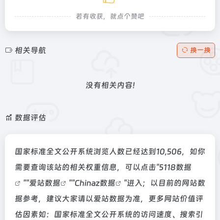
若有收获，就点个赞吧
相关导航
换一换
没有相关内容!
数据评估
国家标准全文公开系统浏览人数已经达到10,506，如你
需要查询该站的相关权重信息，可以点击"
5118数据
""
爱站数据
""
Chinaz数据
"进入；以目前的网站数
据参考，建议大家请以爱站数据为准，更多网站价值评
估因素如：国家标准全文公开系统的访问速度、搜索引