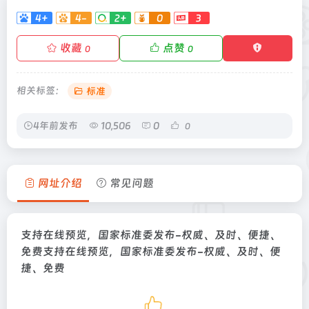
4+
4-
2+
0
3
收藏
点赞
0
0
相关标签：
标准
4年前发布
10,506
0
0
网址介绍
常见问题
支持在线预览，国家标准委发布-权威、及时、便捷、
免费支持在线预览，国家标准委发布-权威、及时、便
捷、免费