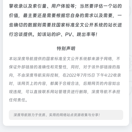
擎收录以及索引量、用户体验等；当然要评估一个站的
价值，最主要还是需要根据您自身的需求以及需要，一
些确切的数据则需要找国家标准全文公开系统的站长进
行洽谈提供。如该站的IP、PV、跳出率等！
特别声明
本站深度导航提供的国家标准全文公开系统都来源于网络，不
保证外部链接的准确性和完整性，同时，对于该外部链接的指
向，不由深度导航实际控制，在2022年7月15日 下午4:22收录
时，该网页上的内容，都属于合规合法，后期网页的内容如出
现违规，可以直接联系网站管理员进行删除，深度导航不承担
任何责任。
深度导航致力于优质、实用的网络站点资源收集与分享！