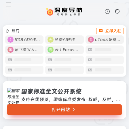
国家标准全文公开系统
打开网站
支持在线预览，国家标准委发布-权
威、及时、便捷、免费支持在线预
览，国家标准委发布-权威、及时、
热门
立即入驻
便捷、免费
5118 AI写作工具
免费AI创作
uTools免费工具箱
讯飞星火大模型
云上Focus接码
国家标准全文公开系统
支持在线预览，国家标准委发布-权威、及时、便捷、免费支持在线预览，国家标准委发布-权威、及时、便捷、免费
打开网站