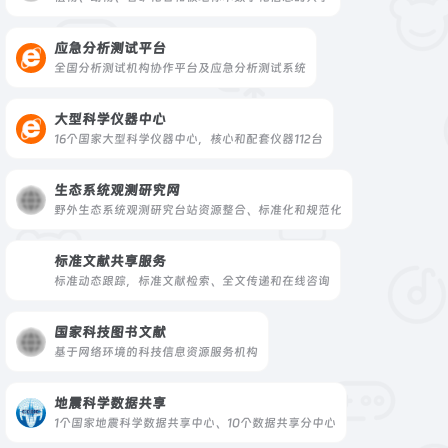
应急分析测试平台
全国分析测试机构协作平台及应急分析测试系统
大型科学仪器中心
16个国家大型科学仪器中心，核心和配套仪器112台
生态系统观测研究网
野外生态系统观测研究台站资源整合、标准化和规范化
标准文献共享服务
标准动态跟踪，标准文献检索、全文传递和在线咨询
国家科技图书文献
基于网络环境的科技信息资源服务机构
地震科学数据共享
1个国家地震科学数据共享中心、10个数据共享分中心