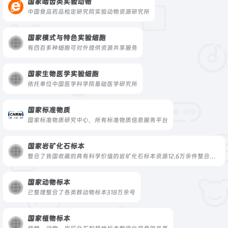
国家啮齿类实验动物
中国食品药品检定研究院实验动物资源研究所
国家模式与特色实验细胞
有四百多种细胞可对外提供资源共享服务
国家生物医学实验细胞
依托单位中国医学科学院基础医学研究所
国家标准物质
国家标准物质研究中心，所有标准物质信息服务平台
国家岩矿化石标本
整合了我国收藏的具有科学价值的岩矿化石标本资源12.6万余件整合了我国收藏的具有科学价值的岩矿化石标本资源12.6万余件
国家动物标本
已整理整合了各类群动物标本318万余号
国家植物标本