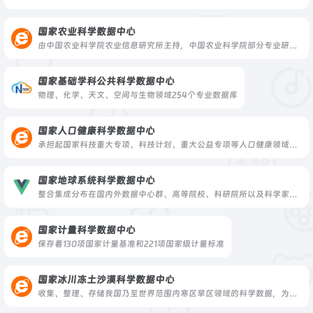
国家农业科学数据中心
由中国农业科学院农业信息研究所主持，中国农业科学院部分专业研究所、中国水产科学研究院、中国热带农业科学院等单位参加由中国农业科学院农业信息研究所主持，中国农业科学院部分专业研究所、中国水产科学研究院、中国热带农业科学院等单位参加
国家基础学科公共科学数据中心
物理、化学、天文、空间与生物领域254个专业数据库
国家人口健康科学数据中心
承担起国家科技重大专项、科技计划、重大公益专项等人口健康领域科学数据汇交、数据加工、数据存储、数据挖掘和数据共享服务的任务承担起国家科技重大专项、科技计划、重大公益专项等人口健康领域科学数据汇交、数据加工、数据存储、数据挖掘和数据共享服务的任务
国家地球系统科学数据中心
整合集成分布在国内外数据中心群、高等院校、科研院所以及科学家个人产生的数据资源，引进国际数据资源，接收国家重大科研项目产生的数据资源，在此基础上生产加工数据产品整合集成分布在国内外数据中心群、高等院校、科研院所以及科学家个人产生的数据资源，引进国际数据资源，接收国家重大科研项目产生的数据资源，在此基础上生产加工数据产品
国家计量科学数据中心
保存着130项国家计量基准和221项国家级计量标准
国家冰川冻土沙漠科学数据中心
收集、整理、存储我国乃至世界范围内寒区旱区领域的科学数据，为我国寒区旱区科学研究服务，成为我国寒区旱区领域的国家级科学数据中心，并发展成为在国际上有广泛影响力的科学数据中心收集、整理、存储我国乃至世界范围内寒区旱区领域的科学数据，为我国寒区旱区科学研究服务，成为我国寒区旱区领域的国家级科学数据中心，并发展成为在国际上有广泛影响力的科学数据中心