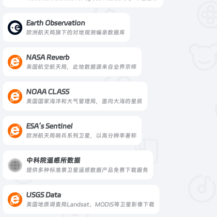
Earth Observation
欧洲航天局旗下的对地观测编录数据库
NASA Reverb
美国航空航天局，此地数据源来自业界宗师
NOAA CLASS
美国国家海洋和大气管理局，面向大海的星辰
ESA’s Sentinel
欧洲航天局哨兵系列卫星，以高分辨率著称
中科院遥感所数据
提供多种标准景卫星遥感数据产品免费下载服务
USGS Data
美国地质调查局Landsat、MODIS等卫星影像下载