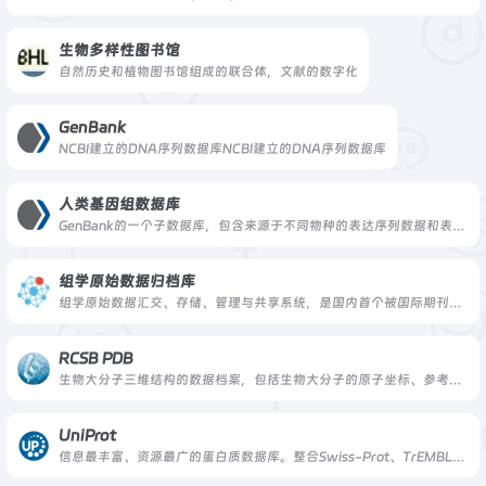
生物多样性图书馆
自然历史和植物图书馆组成的联合体，文献的数字化
GenBank
NCBI建立的DNA序列数据库NCBI建立的DNA序列数据库
人类基因组数据库
GenBank的一个子数据库，包含来源于不同物种的表达序列数据和表达序列标签序列的其他信息GenBank的一个子数据库，包含来源于不同物种的表达序列数据和表达序列标签序列的其他信息
组学原始数据归档库
组学原始数据汇交、存储、管理与共享系统，是国内首个被国际期刊认可的组学数据发布平台组学原始数据汇交、存储、管理与共享系统，是国内首个被国际期刊认可的组学数据发布平台
RCSB PDB
生物大分子三维结构的数据档案，包括生物大分子的原子坐标、参考文献、1级和2级结构信息，也包括了晶体结构因数以及NMR实验数据。生物大分子三维结构的数据档案，包括生物大分子的原子坐标、参考文献、1级和2级结构信息，也包括了晶体结构因数以及NMR实验数据。
UniProt
信息最丰富、资源最广的蛋白质数据库。整合Swiss-Prot、TrEMBL和PIR-PSD三大数据库的数据而成