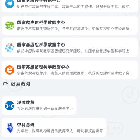
国家空间科学数据中心
用户提供数据的在线共享、数据产品加工制作、数据分析工具、模式计算、可视化绘制等专业化服务。日地空间系统研究网络、空间科学虚拟观测台和空间科学任务运行官网是空间科学数据中心的主要产品。用户提供数据的在线共享、数据产品加工制作、数据分析工具、模式计算、可视化绘制等专业化服务。日地空间系统研究网络、空间科学虚拟观测台和空间科学任务运行官网是空间科学数据中心的主要产品。
国家微生物科学数据中心
依托中科院微生物研究所，与中科院海洋所、中国疾控中心传染病所、中科院植物生理生态所等单位共建。数据内容完整覆盖微生物资源、微生物及交叉技术方法、研究过程及工程、微生物组学、微生物技术以及微生物文献、专利、专家、成果等微生物研究的全生命周期。依托中科院微生物研究所，与中科院海洋所、中国疾控中心传染病所、中科院植物生理生态所等单位共建。数据内容完整覆盖微生物资源、微生物及交叉技术方法、研究过程及工程、微生物组学、微生物技术以及微生物文献、专利、专家、成果等微生物研究的全生命周期。
国家基因组科学数据中心
依托中国科学院北京基因组研究所建设，共建单位包括中国科学院上海生命科学研究院和中国科学院生物物理研究所依托中国科学院北京基因组研究所建设，共建单位包括中国科学院上海生命科学研究院和中国科学院生物物理研究所
国家高能物理科学数据中心
宇宙线观测数据库，高能天体物理数据库，核分析数据库和中微子实验数据库宇宙线观测数据库，高能天体物理数据库，核分析数据库和中微子实验数据库
数据服务
溪流数据
专注临床科研数据一体化服务平台
中科易研
为学校、科研机构等提供数据录入、清洗和报告撰写