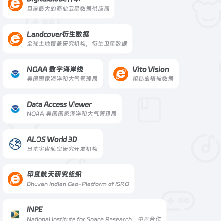
目前最大的商业卫星数据供应商
Landcover衍生数据
全球土地覆盖研究机构，衍生卫星数据
NOAA 数字海岸线
Vito Vision
美国国家海洋和大气管理局
粗糙的植被数据
Data Access Viewer
NOAA 美国国家海洋和大气管理局
ALOS World 3D
日本宇宙航空研究开发机构
印度航天研究组织
Bhuvan Indian Geo-Platform of ISRO
INPE
National Institute for Space Research，中巴合作