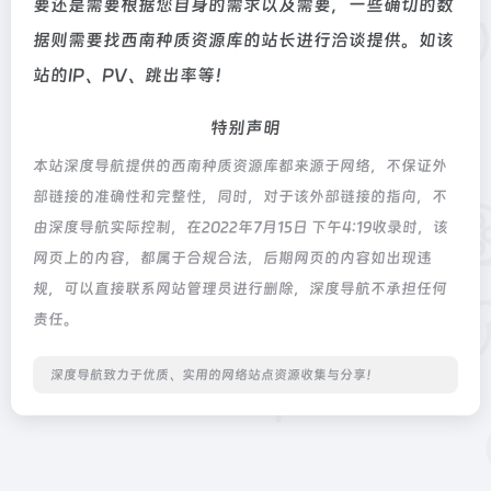
要还是需要根据您自身的需求以及需要，一些确切的数
据则需要找西南种质资源库的站长进行洽谈提供。如该
站的IP、PV、跳出率等！
特别声明
本站深度导航提供的西南种质资源库都来源于网络，不保证外
部链接的准确性和完整性，同时，对于该外部链接的指向，不
由深度导航实际控制，在2022年7月15日 下午4:19收录时，该
网页上的内容，都属于合规合法，后期网页的内容如出现违
规，可以直接联系网站管理员进行删除，深度导航不承担任何
责任。
深度导航致力于优质、实用的网络站点资源收集与分享！