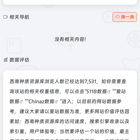
相关导航
换一换
没有相关内容!
数据评估
西南种质资源库浏览人数已经达到7,531，如你需要查
询该站的相关权重信息，可以点击"
5118数据
""
爱站
数据
""
Chinaz数据
"进入；以目前的网站数据参
考，建议大家请以爱站数据为准，更多网站价值评估因
素如：西南种质资源库的访问速度、搜索引擎收录以及
索引量、用户体验等；当然要评估一个站的价值，最主