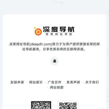
深度网址导航(deepdh.com)致力于为用户提供便捷实用的网
址导航服务，分享优质实用的互联网资源。
友链申请
网站提交
广告合作
免责声明
关于我们
网站地图