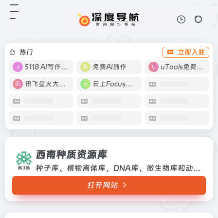
西南种质资源库
打开网站
种子库、植物离体库、DNA库、微
生物库和动物种质
热门
立即入驻
5118 AI写作工具
免费AI创作
uTools免费工具箱
讯飞星火大模型
云上Focus接码
西南种质资源库
种子库、植物离体库、DNA库、微生物库和动物种质
打开网站