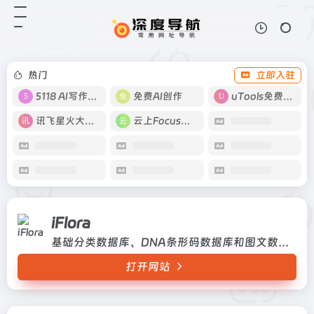
iFlora
打开网站
基础分类数据库、DNA条形码数据
库和图文数据库
热门
立即入驻
5118 AI写作工具
免费AI创作
uTools免费工具箱
讯飞星火大模型
云上Focus接码
iFlora
基础分类数据库、DNA条形码数据库和图文数据库
打开网站