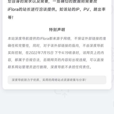
您自身的需求以及需要，一些确切的数据则需要找
iFlora的站长进行洽谈提供。如该站的IP、PV、跳出率
等！
特别声明
本站深度导航提供的iFlora都来源于网络，不保证外部链接的准
确性和完整性，同时，对于该外部链接的指向，不由深度导航
实际控制，在2022年7月15日 下午4:19收录时，该网页上的内
容，都属于合规合法，后期网页的内容如出现违规，可以直接
联系网站管理员进行删除，深度导航不承担任何责任。
深度导航致力于优质、实用的网络站点资源收集与分享！