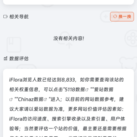
相关导航
换一换
没有相关内容!
数据评估
iFlora浏览人数已经达到8,833，如你需要查询该站的
相关权重信息，可以点击"
5118数据
""
爱站数据
""
Chinaz数据
"进入；以目前的网站数据参考，建
议大家请以爱站数据为准，更多网站价值评估因素如：
iFlora的访问速度、搜索引擎收录以及索引量、用户体
验等；当然要评估一个站的价值，最主要还是需要根据