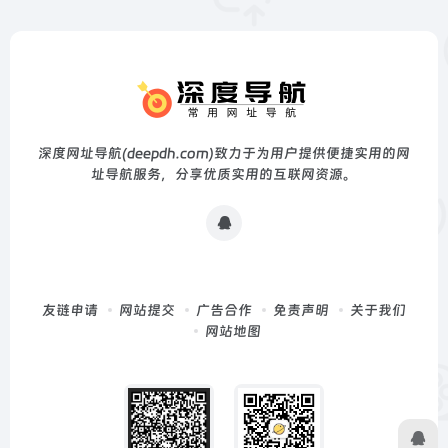
深度网址导航(deepdh.com)致力于为用户提供便捷实用的网
址导航服务，分享优质实用的互联网资源。
友链申请
网站提交
广告合作
免责声明
关于我们
网站地图