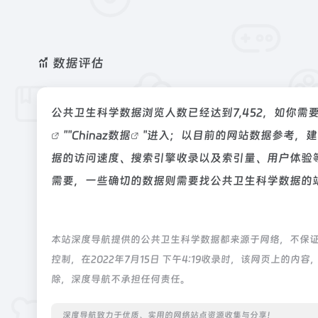
数据评估
公共卫生科学数据浏览人数已经达到7,452，如你需
""
Chinaz数据
"进入；以目前的网站数据参考，
据的访问速度、搜索引擎收录以及索引量、用户体验
需要，一些确切的数据则需要找公共卫生科学数据的站
本站深度导航提供的公共卫生科学数据都来源于网络，不保
控制，在2022年7月15日 下午4:19收录时，该网页上
除，深度导航不承担任何责任。
深度导航致力于优质、实用的网络站点资源收集与分享！