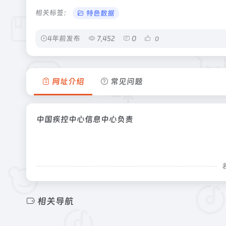
相关标签：
特色数据
4年前发布
7,452
0
0
网址介绍
常见问题
中国疾控中心信息中心负责
相关导航