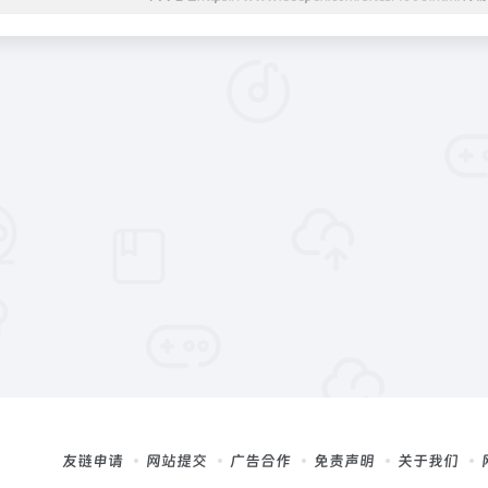
友链申请
网站提交
广告合作
免责声明
关于我们