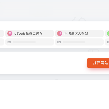
uTools免费工具箱
讯飞星火大模型
打开网站