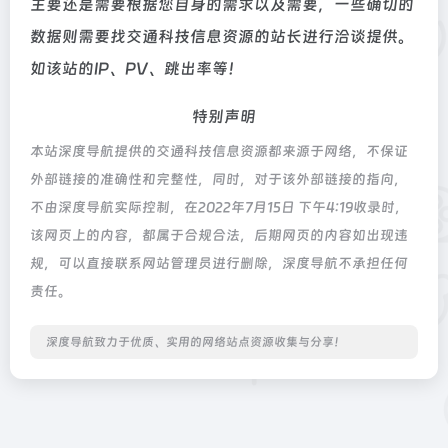
主要还是需要根据您自身的需求以及需要，一些确切的
数据则需要找交通科技信息资源的站长进行洽谈提供。
如该站的IP、PV、跳出率等！
特别声明
本站深度导航提供的交通科技信息资源都来源于网络，不保证
外部链接的准确性和完整性，同时，对于该外部链接的指向，
不由深度导航实际控制，在2022年7月15日 下午4:19收录时，
该网页上的内容，都属于合规合法，后期网页的内容如出现违
规，可以直接联系网站管理员进行删除，深度导航不承担任何
责任。
深度导航致力于优质、实用的网络站点资源收集与分享！