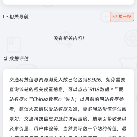
相关导航
换一换
没有相关内容!
数据评估
交通科技信息资源浏览人数已经达到8,926，如你需要
查询该站的相关权重信息，可以点击"
5118数据
""
爱
站数据
""
Chinaz数据
"进入；以目前的网站数据参
考，建议大家请以爱站数据为准，更多网站价值评估因
素如：交通科技信息资源的访问速度、搜索引擎收录以
及索引量、用户体验等；当然要评估一个站的价值，最