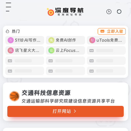
交通科技信息资源
打开网站
交通运输部科学研究院建设信息资源
共享平台
热门
立即入驻
5118 AI写作工具
免费AI创作
uTools免费工具箱
讯飞星火大模型
云上Focus接码
交通科技信息资源
交通运输部科学研究院建设信息资源共享平台
打开网站