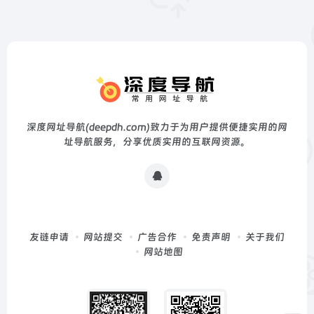
深度网址导航(deepdh.com)致力于为用户提供便捷实用的网
址导航服务，分享优质实用的互联网资源。
友链申请
网站提交
广告合作
免责声明
关于我们
网站地图