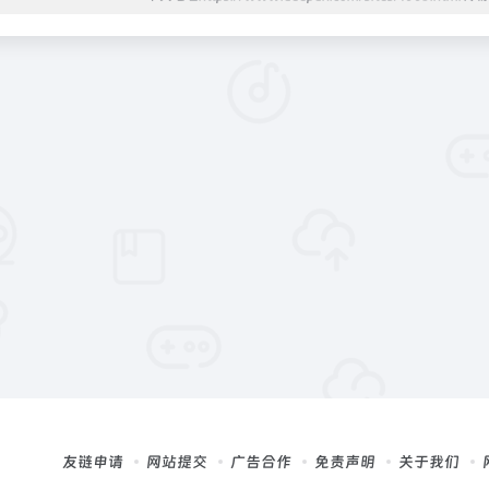
友链申请
网站提交
广告合作
免责声明
关于我们