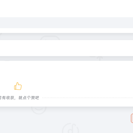
若有收获，就点个赞吧