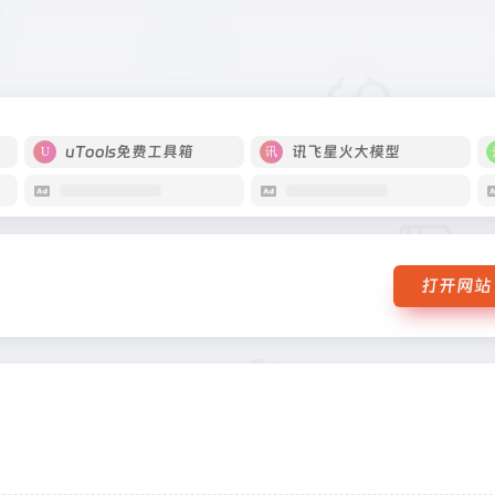
uTools免费工具箱
讯飞星火大模型
打开网站