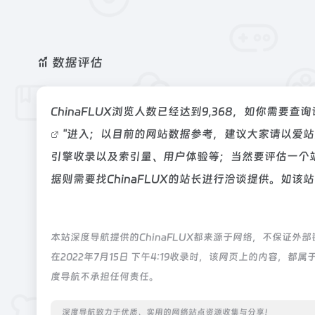
数据评估
ChinaFLUX浏览人数已经达到9,368，如你需要
"进入；以目前的网站数据参考，建议大家请以爱站数
引擎收录以及索引量、用户体验等；当然要评估一个
据则需要找ChinaFLUX的站长进行洽谈提供。如该站
本站深度导航提供的ChinaFLUX都来源于网络，不保证
在2022年7月15日 下午4:19收录时，该网页上的内容
度导航不承担任何责任。
深度导航致力于优质、实用的网络站点资源收集与分享！