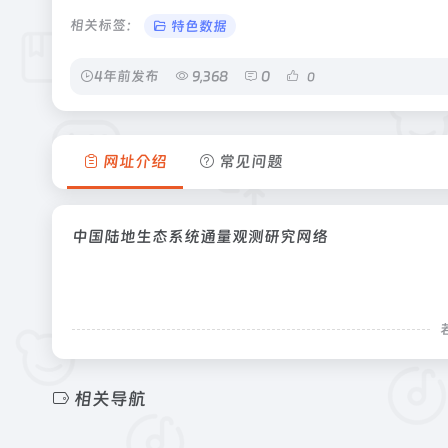
相关标签：
特色数据
4年前发布
9,368
0
0
网址介绍
常见问题
中国陆地生态系统通量观测研究网络
相关导航