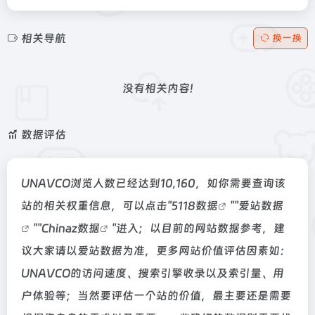
相关导航
换一换
没有相关内容!
数据评估
UNAVCO浏览人数已经达到10,160，如你需要查询该
站的相关权重信息，可以点击"
5118数据
""
爱站数据
""
Chinaz数据
"进入；以目前的网站数据参考，建
议大家请以爱站数据为准，更多网站价值评估因素如：
UNAVCO的访问速度、搜索引擎收录以及索引量、用
户体验等；当然要评估一个站的价值，最主要还是需要