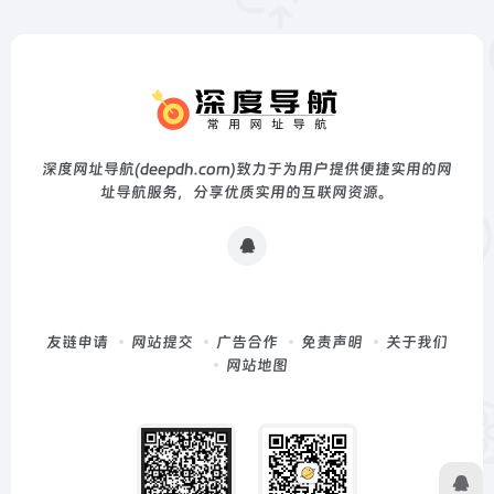
深度网址导航(deepdh.com)致力于为用户提供便捷实用的网
址导航服务，分享优质实用的互联网资源。
友链申请
网站提交
广告合作
免责声明
关于我们
网站地图