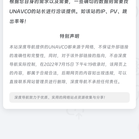
根据您自身的需求以及需要，一些确切的数据则需要找
UNAVCO的站长进行洽谈提供。如该站的IP、PV、跳
出率等！
特别声明
本站深度导航提供的UNAVCO都来源于网络，不保证外部链接
的准确性和完整性，同时，对于该外部链接的指向，不由深度
导航实际控制，在2022年7月15日 下午4:19收录时，该网页上
的内容，都属于合规合法，后期网页的内容如出现违规，可以
直接联系网站管理员进行删除，深度导航不承担任何责任。
深度导航致力于优质、实用的网络站点资源收集与分享！