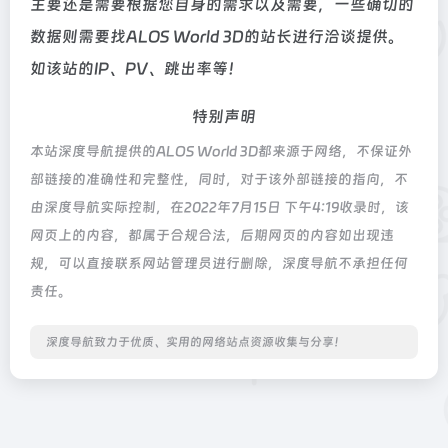
主要还是需要根据您自身的需求以及需要，一些确切的
数据则需要找ALOS World 3D的站长进行洽谈提供。
如该站的IP、PV、跳出率等！
特别声明
本站深度导航提供的ALOS World 3D都来源于网络，不保证外
部链接的准确性和完整性，同时，对于该外部链接的指向，不
由深度导航实际控制，在2022年7月15日 下午4:19收录时，该
网页上的内容，都属于合规合法，后期网页的内容如出现违
规，可以直接联系网站管理员进行删除，深度导航不承担任何
责任。
深度导航致力于优质、实用的网络站点资源收集与分享！