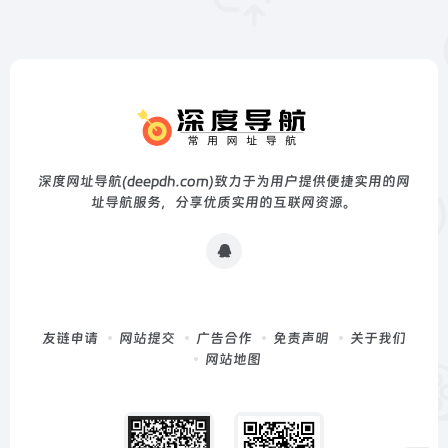
深度网址导航(deepdh.com)致力于为用户提供便捷实用的网
址导航服务，分享优质实用的互联网资源。
友链申请
网站提交
广告合作
免责声明
关于我们
网站地图