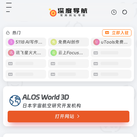
ALOS World 3D
打开网站
日本宇宙航空研究开发机构
热门
立即入驻
5118 AI写作工具
免费AI创作
uTools免费工具箱
讯飞星火大模型
云上Focus接码
ALOS World 3D
日本宇宙航空研究开发机构
打开网站