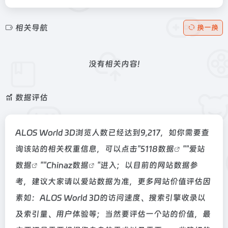
相关导航
换一换
没有相关内容!
数据评估
ALOS World 3D浏览人数已经达到9,217，如你需要查
询该站的相关权重信息，可以点击"
5118数据
""
爱站
数据
""
Chinaz数据
"进入；以目前的网站数据参
考，建议大家请以爱站数据为准，更多网站价值评估因
素如：ALOS World 3D的访问速度、搜索引擎收录以
及索引量、用户体验等；当然要评估一个站的价值，最