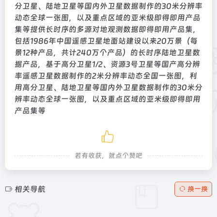
分卫星、陆地卫星等国内外卫星数据制作的30米分辨率
动态全球一张图，以及重点区域的亚米级即得即用产品
集等提供长时序的多源对地观测数据即得即用产品集，
包括1986年中国遥感卫星地面站建设以来20万景（每
景12种产品，共计240万个产品）的长时序陆地卫星数
据产品，基于高分卫星1/2、资源3号卫星等国产高分辨
率遥感卫星数据制作的2米分辨率动态全国一张图，利
用高分卫星、陆地卫星等国内外卫星数据制作的30米分
辨率动态全球一张图，以及重点区域的亚米级即得即用
产品集等
若有收获，就点个赞吧
相关导航
换一换