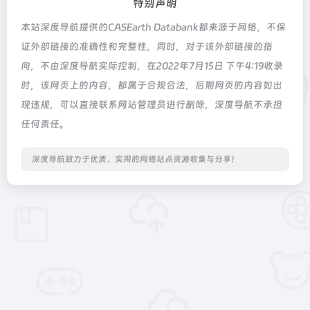
特别声明
本站深度导航提供的CASEarth Databank都来源于网络，不保
证外部链接的准确性和完整性，同时，对于该外部链接的指
向，不由深度导航实际控制，在2022年7月15日 下午4:19收录
时，该网页上的内容，都属于合规合法，后期网页的内容如出
现违规，可以直接联系网站管理员进行删除，深度导航不承担
任何责任。
深度导航致力于优质、实用的网络站点资源收集与分享！