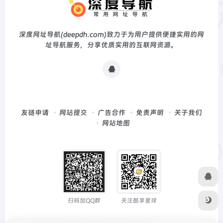
深度网址导航(deepdh.com)致力于为用户提供便捷实用的网
址导航服务，分享优质实用的互联网资源。
友链申请
网站提交
广告合作
免责声明
关于我们
网站地图
扫码加QQ群
关注酷享星球