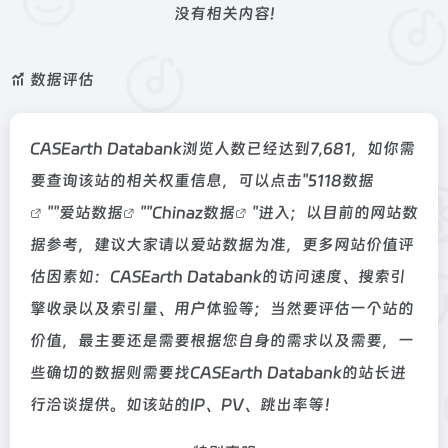
没有相关内容!
数据评估
CASEarth Databank浏览人数已经达到7,681，如你需
要查询该站的相关权重信息，可以点击"
5118数据
""
爱站数据
""
Chinaz数据
"进入；以目前的网站数
据参考，建议大家请以爱站数据为准，更多网站价值评
估因素如：CASEarth Databank的访问速度、搜索引
擎收录以及索引量、用户体验等；当然要评估一个站的
价值，最主要还是需要根据您自身的需求以及需要，一
些确切的数据则需要找CASEarth Databank的站长进
行洽谈提供。如该站的IP、PV、跳出率等！