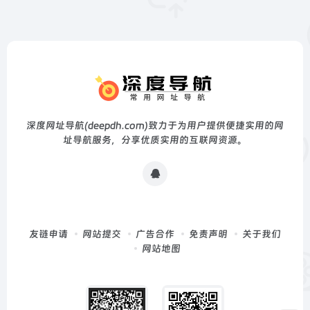
深度网址导航(deepdh.com)致力于为用户提供便捷实用的网
址导航服务，分享优质实用的互联网资源。
友链申请
网站提交
广告合作
免责声明
关于我们
网站地图