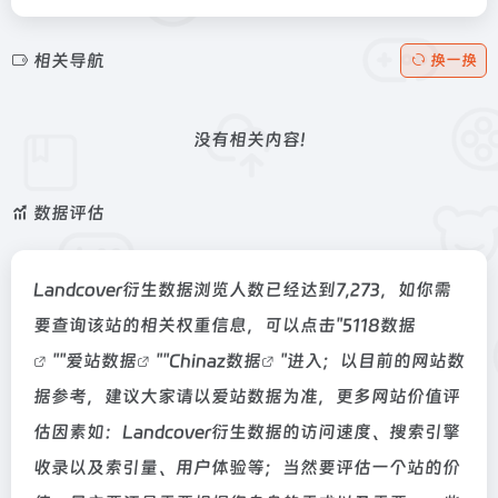
相关导航
换一换
没有相关内容!
数据评估
Landcover衍生数据浏览人数已经达到7,273，如你需
要查询该站的相关权重信息，可以点击"
5118数据
""
爱站数据
""
Chinaz数据
"进入；以目前的网站数
据参考，建议大家请以爱站数据为准，更多网站价值评
估因素如：Landcover衍生数据的访问速度、搜索引擎
收录以及索引量、用户体验等；当然要评估一个站的价