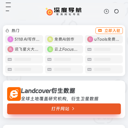
Landcover衍生数据
打开网站
全球土地覆盖研究机构，衍生卫星数
据
热门
立即入驻
5118 AI写作工具
免费AI创作
uTools免费工具箱
讯飞星火大模型
云上Focus接码
Landcover衍生数据
全球土地覆盖研究机构，衍生卫星数据
打开网站