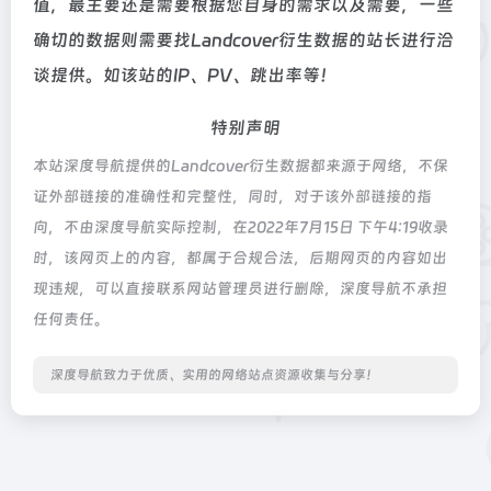
值，最主要还是需要根据您自身的需求以及需要，一些
确切的数据则需要找Landcover衍生数据的站长进行洽
谈提供。如该站的IP、PV、跳出率等！
特别声明
本站深度导航提供的Landcover衍生数据都来源于网络，不保
证外部链接的准确性和完整性，同时，对于该外部链接的指
向，不由深度导航实际控制，在2022年7月15日 下午4:19收录
时，该网页上的内容，都属于合规合法，后期网页的内容如出
现违规，可以直接联系网站管理员进行删除，深度导航不承担
任何责任。
深度导航致力于优质、实用的网络站点资源收集与分享！