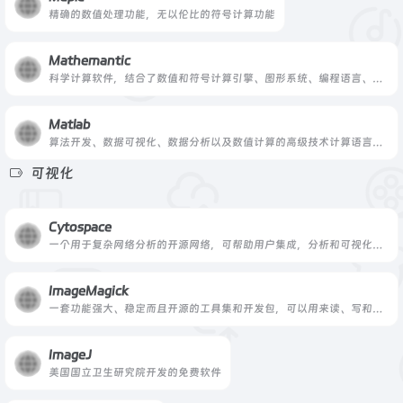
精确的数值处理功能，无以伦比的符号计算功能
Mathemantic
科学计算软件，结合了数值和符号计算引擎、图形系统、编程语言、文本系统等
Matlab
算法开发、数据可视化、数据分析以及数值计算的高级技术计算语言和交互式环境
可视化
Cytospace
一个用于复杂网络分析的开源网络，可帮助用户集成，分析和可视化数据
ImageMagick
一套功能强大、稳定而且开源的工具集和开发包，可以用来读、写和处理超过89种基本格式的图片文件
ImageJ
美国国立卫生研究院开发的免费软件