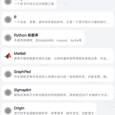
一个命令行的交互式绘图工具
R
一个自由、免费、源代码开放的软件，它是一个用于统计计算和统计制图的优秀工具
Python 绘图库
丰富的绘图库，如matplotlib，mayavi，turtle等
Matlab
具有方便的数据可视化功能，以将向量和矩阵用图形表现出来，并且可以对图形进行标注和打印
GraphPad
为生物医学相关专业的人员精心设计的一款绘图软件，功能实用、操作便捷等
Sigmaplot
拥有咨询统计分析功能的科学绘图软件，现有超过50个关键统计方法，和超过100种图像类别
Origin
流行的专业函数绘图软件，简单易学、操作灵活、功能强大