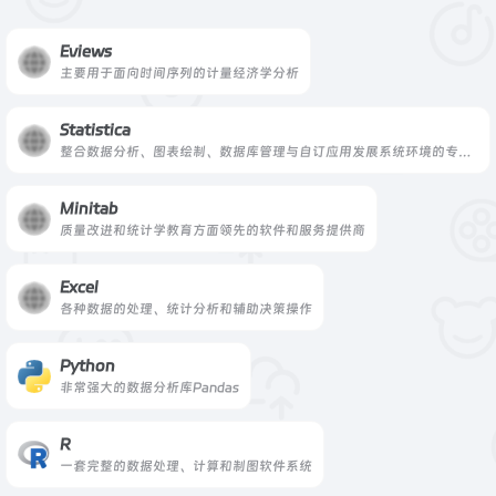
Eviews
主要用于面向时间序列的计量经济学分析
Statistica
整合数据分析、图表绘制、数据库管理与自订应用发展系统环境的专业软件
Minitab
质量改进和统计学教育方面领先的软件和服务提供商
Excel
各种数据的处理、统计分析和辅助决策操作
Python
非常强大的数据分析库Pandas
R
一套完整的数据处理、计算和制图软件系统