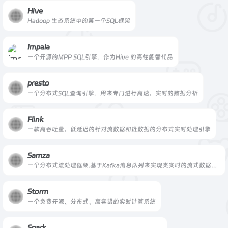
Hive
Hadoop 生态系统中的第一个SQL框架
Impala
一个开源的MPP SQL引擎，作为Hive 的高性能替代品
presto
一个分布式SQL查询引擎，用来专门进行高速、实时的数据分析
Flink
一款高吞吐量、低延迟的针对流数据和批数据的分布式实时处理引擎
Samza
一个分布式流处理框架,基于Kafka消息队列来实现类实时的流式数据处理
Storm
一个免费开源、分布式、高容错的实时计算系统
Spark