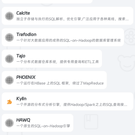
Calcite
独立于存储与执行的SQL解析、优化引擎,广泛应用于各种离线、搜索、实时查询引擎
Trafodion
一个针对大数据应用的成熟的SQL-on-Hadoop的数据库管理系统
Tajo
一个分布式数据仓库系统，提供专用查询和ETL工具
PHOENIX
一个运行在HBase 上的SQL 框架，绕过了MapReduce
Kylin
一个开源的分布式分析引擎，提供Hadoop/Spark之上的SQL查询接口及多维分析（OLAP）能力以支持超大规模数据
HAWQ
一个原生的SQL-on-Hadoop引擎