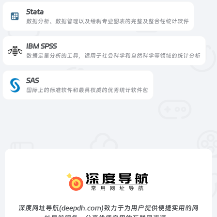
Stata
数据分析、数据管理以及绘制专业图表的完整及整合性统计软件
IBM SPSS
数据定量分析的工具，适用于社会科学和自然科学等领域的统计分析
SAS
国际上的标准软件和最具权威的优秀统计软件包
深度网址导航(deepdh.com)致力于为用户提供便捷实用的网