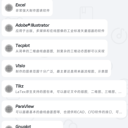
Excel
非常强大制作图表软件
Adobe® Illustrator
应用于出版、多媒体和在线图像的工业标准矢量插画的软件
Tecplot
从简单的二维曲线曲面图，到复杂的三维动态图都可以实现
Visio
制作的图表范围十分广泛，最主要还是用来画流程图、示意图
Tikz
LaTex原生支持的图包来，可以画论文中的插图，二维图、三维图、流程图、示意图都能实现
ParaView
可以画最基本的曲线曲面图等，也提供和CAD、CFD软件的接口，可以用于其它分析软件的后处理工
Gnuplot