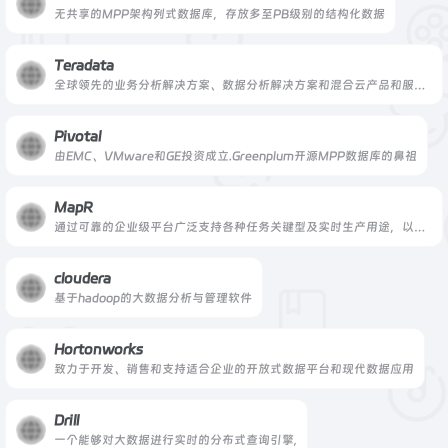
无共享的MPP架构列式数据库，存放多至PB级别的结构化数据
Teradata
全球领先的业务分析解决方案、数据分析解决方案和混合云产品和服务的供应商
Pivotal
由EMC、VMware和GE投资成立.Greenplum开源MPP数据库的鼻祖
MapR
通过可靠的企业级平台广泛支持各种任务关键型及实时生产用途，以实现其Hadoop技术承诺
cloudera
基于hadoop的大数据分析与管理软件
Hortonworks
致力于开发、销售和支持适合企业的开放式数据平台和现代数据应用
Drill
一个能够对大数据进行实时的分布式查询引擎,