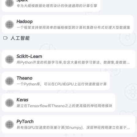
专为大规模数据处理而设计的快速通用的计算引擎
Hadoop
一个框架支持使用简单的编程模型跨计算机集群分布式处理大型数据集
人工智能
Scikit-Learn
用Python开发的机器学习库,包含大量机器学习算法、数据集,是数据挖掘方便的工具
Theano
一个Python库，可以在CPU或GPU上运行快速数值计算
Keras
建立在Tensorflow和Theano之上的更高级的神经网络模块
PyTorch
具有强GPU加速度的张量计算(如numpy)，深层神经网络建立在基于磁带的自动调整系统上