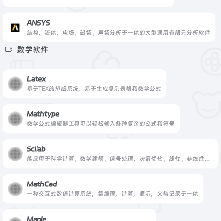
ANSYS
结构、流体、电场、磁场、声场分析于一体的大型通用有限元分析软件
数学软件
Latex
基于ΤΕΧ的排版系统，易于生成复杂表格和数学公式
Mathtype
数学公式编辑器工具可以轻松输入各种复杂的公式和符号
Scilab
能应用于科学计算、数学建模、信号处理、决策优化、线性、非线性控制等各个方面
MathCad
一种交互式数值计算系统，集编程，计算，显示，文档记录于一体
Maple