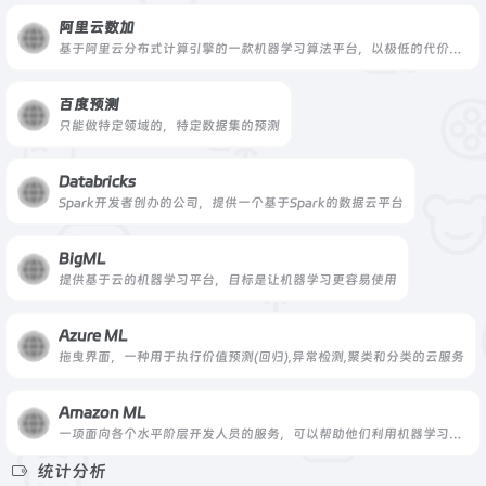
阿里云数加
基于阿里云分布式计算引擎的一款机器学习算法平台，以极低的代价帮助您的业务从BI时代跨入AI时代
百度预测
只能做特定领域的，特定数据集的预测
Databricks
Spark开发者创办的公司，提供一个基于Spark的数据云平台
BigML
提供基于云的机器学习平台，目标是让机器学习更容易使用
Azure ML
拖曳界面，一种用于执行价值预测(回归),异常检测,聚类和分类的云服务
Amazon ML
一项面向各个水平阶层开发人员的服务，可以帮助他们利用机器学习技术
统计分析