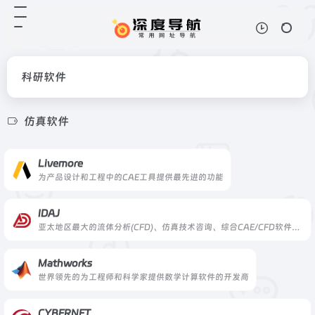
科研软件
仿真软件
Livemore
为产品设计和工程中的CAE工具提供最先进的功能
IDAJ
亚太地区最大的流体分析(CFD)、仿真技术咨询、综合CAE/CFD软件销售和技术服务商之
Mathworks
世界领先的为工程师和科学家提供数学计算软件的开发商
CYBERNET