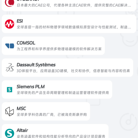
日本最大的CAE公司，代理各种主流CAE软件，提供完整的CAE解决方案
ESI
全球首屈一指的材料物理学领域数值模拟原型设计与性能测试、制造工艺流程模拟分析、系统平台集成的软件解决方案供应商
COMSOL
为工程界和科学界提供多物理场建模的软件解决方案
Dassault Systèmes
3D体验平台，应用涵盖3D建模，社交和协作，信息智能与内容和仿真
Siemens PLM
全球领先的产品生命周期管理和制造运营管理软件提供商
MSC
全球多学科仿真的厂商，已被海克斯康并购
Altair
业务涵盖软件和结构性能分析导向的产品设计项目服务