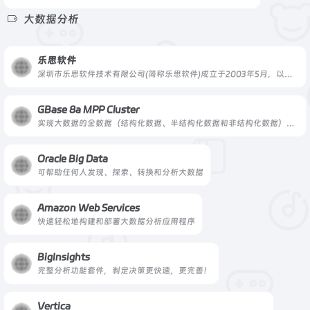
大数据分析
乐思软件
深圳市乐思软件技术有限公司(简称乐思软件)成立于2003年5月，以网络大数据处理为主要经营方向，是国家高新科技企业.
GBase 8a MPP Cluster
实现大数据的全数据（结构化数据、半结构化数据和非结构化数据）存储管理和高效分析
Oracle Big Data
可帮助任何人发现、探索、转换和分析大数据
Amazon Web Services
快速轻松地构建和部署大数据分析应用程序
BigInsights
完整分析功能套件，制定决策更快速，更完善！
Vertica