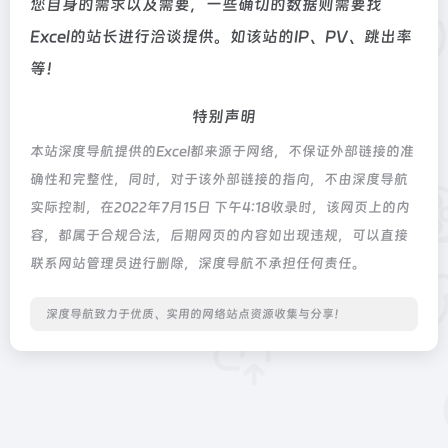
您自身的需求以及需要，一些确切的数据则需要找
Excel的站长进行洽谈提供。如该站的IP、PV、跳出率
等！
特别声明
本站深度导航提供的Excel都来源于网络，不保证外部链接的准
确性和完整性，同时，对于该外部链接的指向，不由深度导航
实际控制，在2022年7月15日 下午4:18收录时，该网页上的内
容，都属于合规合法，后期网页的内容如出现违规，可以直接
联系网站管理员进行删除，深度导航不承担任何责任。
深度导航致力于优质、实用的网络站点资源收集与分享！