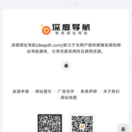
深度网址导航(deepdh.com)致力于为用户提供便捷实用的网
址导航服务，分享优质实用的互联网资源。
友链申请
网站提交
广告合作
免责声明
关于我们
网站地图