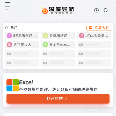
Excel
打开网站
各种数据的处理、统计分析和辅助决
策操作
热门
立即入驻
5118 AI写作工具
免费AI创作
uTools免费工具箱
讯飞星火大模型
云上Focus接码
Excel
各种数据的处理、统计分析和辅助决策操作
打开网站