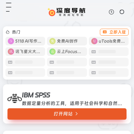
IBM SPSS
打开网站
数据定量分析的工具，适用于社会科
学和自然科学等领域的统计分析
热门
立即入驻
5118 AI写作工具
免费AI创作
uTools免费工具箱
讯飞星火大模型
云上Focus接码
IBM SPSS
数据定量分析的工具，适用于社会科学和自然科学等领域的统计分析
打开网站