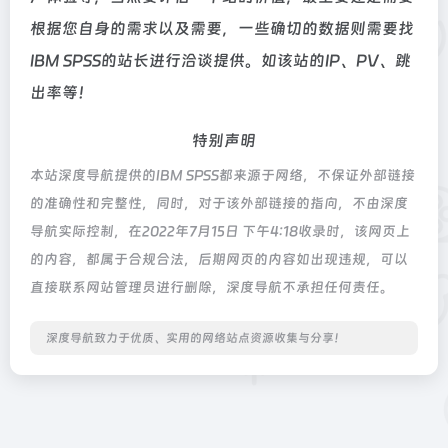
根据您自身的需求以及需要，一些确切的数据则需要找
IBM SPSS的站长进行洽谈提供。如该站的IP、PV、跳
出率等！
特别声明
本站深度导航提供的IBM SPSS都来源于网络，不保证外部链接
的准确性和完整性，同时，对于该外部链接的指向，不由深度
导航实际控制，在2022年7月15日 下午4:18收录时，该网页上
的内容，都属于合规合法，后期网页的内容如出现违规，可以
直接联系网站管理员进行删除，深度导航不承担任何责任。
深度导航致力于优质、实用的网络站点资源收集与分享！