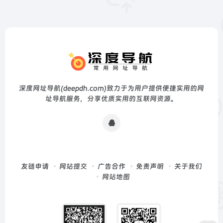
深度网址导航(deepdh.com)致力于为用户提供便捷实用的网
址导航服务，分享优质实用的互联网资源。
友链申请
网站提交
广告合作
免责声明
关于我们
网站地图