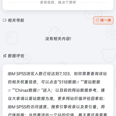
若有收获，就点个赞吧
相关导航
换一换
没有相关内容!
数据评估
IBM SPSS浏览人数已经达到7,103，如你需要查询该站
的相关权重信息，可以点击"
5118数据
""
爱站数据
""
Chinaz数据
"进入；以目前的网站数据参考，建
议大家请以爱站数据为准，更多网站价值评估因素如：
IBM SPSS的访问速度、搜索引擎收录以及索引量、用
户体验等；当然要评估一个站的价值，最主要还是需要