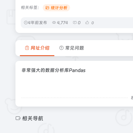
相关标签：
统计分析
4年前发布
4,774
0
0
网址介绍
常见问题
非常强大的数据分析库Pandas
相关导航