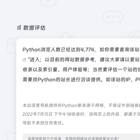
数据评估
Python浏览人数已经达到4,774，如你需要查询
"进入；以目前的网站数据参考，建议大家请以爱站
收录以及索引量、用户体验等；当然要评估一个站的
需要找Python的站长进行洽谈提供。如该站的IP、
本站深度导航提供的Python都来源于网络，不保证外部
2022年7月15日 下午4:18收录时，该网页上的内容，
导航不承担任何责任。
深度导航致力于优质、实用的网络站点资源收集与分享！