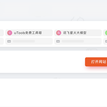
uTools免费工具箱
讯飞星火大模型
打开网站