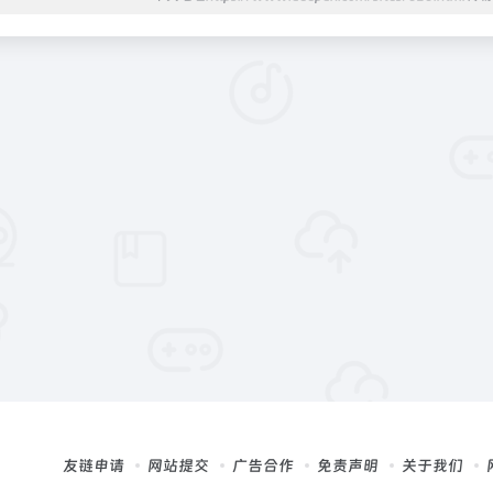
友链申请
网站提交
广告合作
免责声明
关于我们